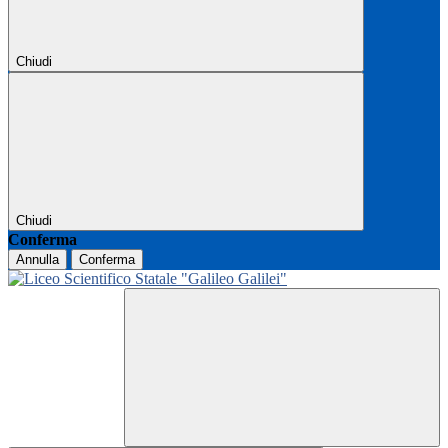
Chiudi
Chiudi
Conferma
Annulla
Conferma