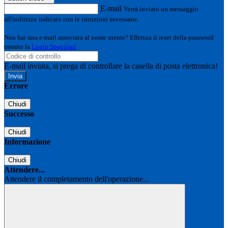
E-mail
Verrà inviato un messaggio
all'indirizzo indicato con le istruzioni necessarie.
Non hai una e-mail associata al nome utente? Effettua il reset della password
tramite la
Login Spaggiari
E-mail inviata, si prega di controllare la casella di posta elettronica!
Errore
Chiudi
Successo
Chiudi
Informazione
Chiudi
Attendere...
Attendere il completamento dell'operazione...