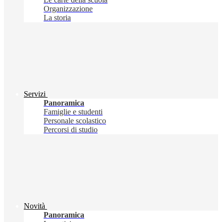
Organizzazione
La storia
Servizi
Panoramica
Famiglie e studenti
Personale scolastico
Percorsi di studio
Novità
Panoramica