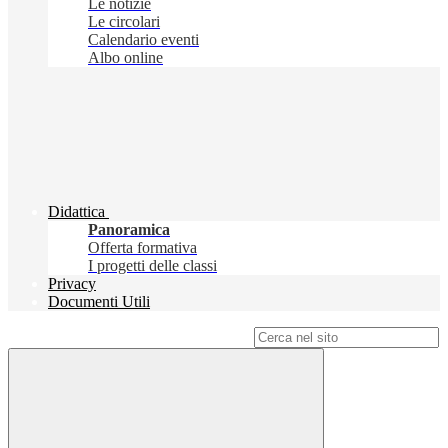
Le notizie
Le circolari
Calendario eventi
Albo online
Didattica
Panoramica
Offerta formativa
I progetti delle classi
Privacy
Documenti Utili
Campo di ricerca per le pagine del sito