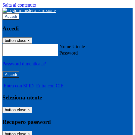
Salta al contenuto
Accedi
Accedi
button close
×
Nome Utente
Password
Password dimenticata?
-
Entra con SPID
Entra con CIE
Seleziona utente
button close
×
Recupero password
button close
×