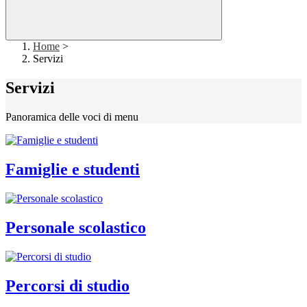
Home
>
Servizi
Servizi
Panoramica delle voci di menu
Famiglie e studenti
Personale scolastico
Percorsi di studio