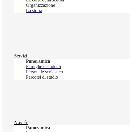
Organizzazione
La storia
Servizi
Panoramica
Famiglie e studenti
Personale scolastico
Percorsi di studio
Novità
Panoramica