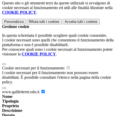
Questo sito o gli strumenti terzi da questo utilizzati si avvalgono di
cookie necessari al funzionamento ed utili alle finalità illustrate nella
COOKIE POLICY
.
Personalizza
Rifiuta tutti
i cookies
Accetta tutti
i cookies
Gestione cookie
In questa schermata è possibile scegliere quali cookie consentire.
I cookie necessari sono quelli che consentono il funzionamento della
piattaforma e non è possibile disabilitarli.
Per conoscere quali sono i cookie necessari al funzionamento potete
visionare la
COOKIE POLICY
.
Cookie necessari per il funzionamento
I cookie necessari per il funzionamento non possono essere
disabilitati. È possibile consultare l'elenco nella pagina della cookie
policy.
www.galileiterni.edu.it
Nome
Tipologia
Proprieta
Descrizione
Durata