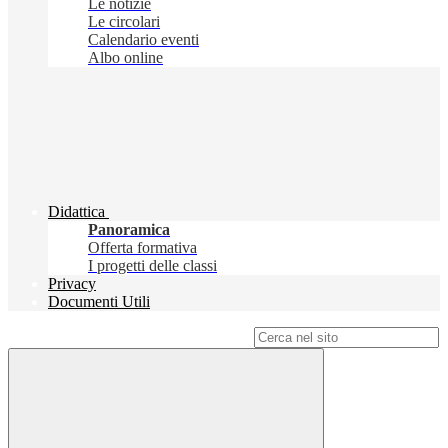
Le notizie
Le circolari
Calendario eventi
Albo online
Didattica
Panoramica
Offerta formativa
I progetti delle classi
Privacy
Documenti Utili
Campo di ricerca per le pagine del sito