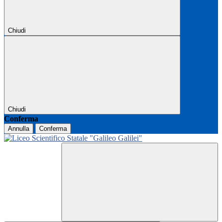
Chiudi
Chiudi
Conferma
Annulla
Conferma