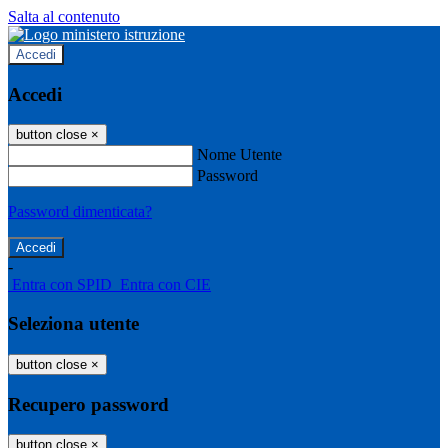
Salta al contenuto
Accedi
Accedi
button close
×
Nome Utente
Password
Password dimenticata?
-
Entra con SPID
Entra con CIE
Seleziona utente
button close
×
Recupero password
button close
×