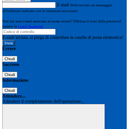
E-mail
Verrà inviato un messaggio
all'indirizzo indicato con le istruzioni necessarie.
Non hai una e-mail associata al nome utente? Effettua il reset della password
tramite la
Login Spaggiari
E-mail inviata, si prega di controllare la casella di posta elettronica!
Errore
Chiudi
Successo
Chiudi
Informazione
Chiudi
Attendere...
Attendere il completamento dell'operazione...