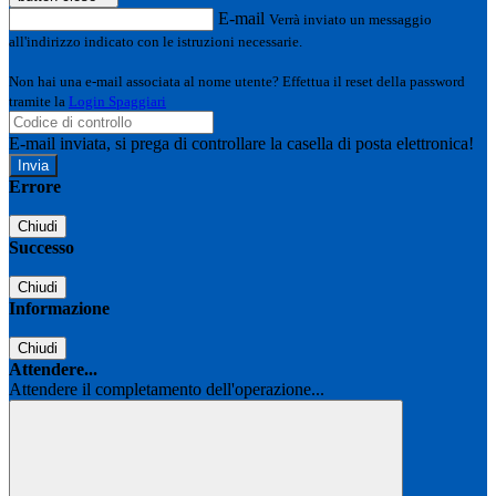
E-mail
Verrà inviato un messaggio
all'indirizzo indicato con le istruzioni necessarie.
Non hai una e-mail associata al nome utente? Effettua il reset della password
tramite la
Login Spaggiari
E-mail inviata, si prega di controllare la casella di posta elettronica!
Errore
Chiudi
Successo
Chiudi
Informazione
Chiudi
Attendere...
Attendere il completamento dell'operazione...