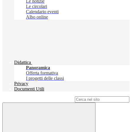
Le notizie
Le circolari
Calendario eventi
Albo online
Didattica
Panoramica
Offerta formativa
I progetti delle classi
Privacy
Documenti Utili
Campo di ricerca per le pagine del sito