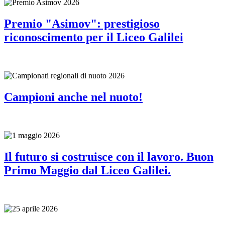
Premio "Asimov": prestigioso
riconoscimento per il Liceo Galilei
Campioni anche nel nuoto!
Il futuro si costruisce con il lavoro. Buon
Primo Maggio dal Liceo Galilei.