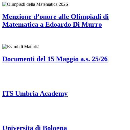
Menzione d’onore alle Olimpiadi di
Matematica a Edoardo Di Murro
Documenti del 15 Maggio a.s. 25/26
ITS Umbria Academy
Università di Bologna