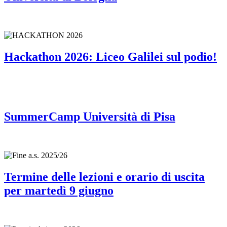
Hackathon 2026: Liceo Galilei sul podio!
SummerCamp Università di Pisa
Termine delle lezioni e orario di uscita
per martedì 9 giugno