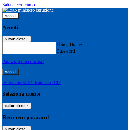
Salta al contenuto
Accedi
Accedi
button close
×
Nome Utente
Password
Password dimenticata?
-
Entra con SPID
Entra con CIE
Seleziona utente
button close
×
Recupero password
button close
×