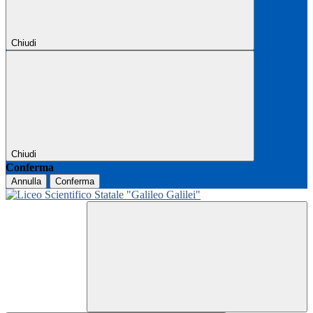
Chiudi
Chiudi
Conferma
Annulla
Conferma