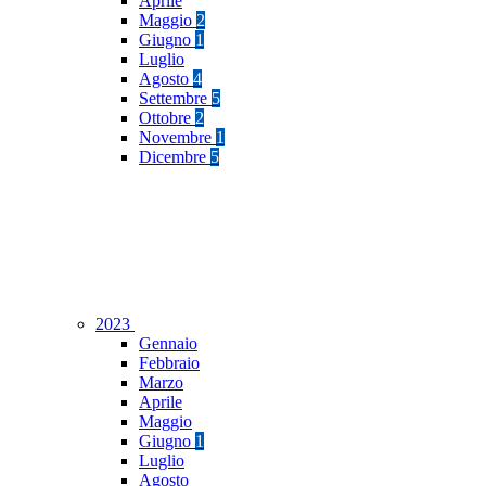
Aprile
Maggio
2
Giugno
1
Luglio
Agosto
4
Settembre
5
Ottobre
2
Novembre
1
Dicembre
5
2023
Gennaio
Febbraio
Marzo
Aprile
Maggio
Giugno
1
Luglio
Agosto