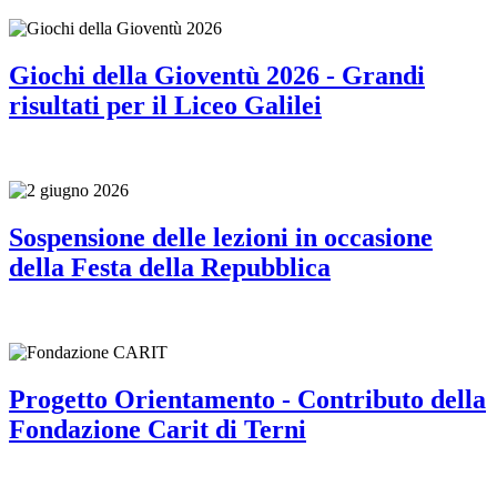
Giochi della Gioventù 2026 - Grandi
risultati per il Liceo Galilei
Sospensione delle lezioni in occasione
della Festa della Repubblica
Progetto Orientamento - Contributo della
Fondazione Carit di Terni