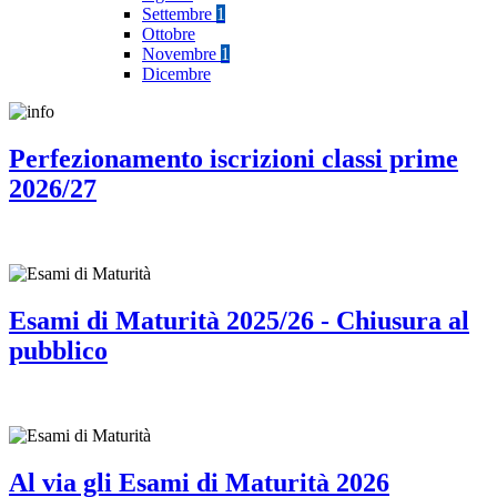
Settembre
1
Ottobre
Novembre
1
Dicembre
Perfezionamento iscrizioni classi prime
2026/27
Esami di Maturità 2025/26 - Chiusura al
pubblico
Al via gli Esami di Maturità 2026