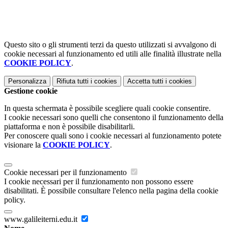
Questo sito o gli strumenti terzi da questo utilizzati si avvalgono di
cookie necessari al funzionamento ed utili alle finalità illustrate nella
COOKIE POLICY
.
Personalizza
Rifiuta tutti
i cookies
Accetta tutti
i cookies
Gestione cookie
In questa schermata è possibile scegliere quali cookie consentire.
I cookie necessari sono quelli che consentono il funzionamento della
piattaforma e non è possibile disabilitarli.
Per conoscere quali sono i cookie necessari al funzionamento potete
visionare la
COOKIE POLICY
.
Cookie necessari per il funzionamento
I cookie necessari per il funzionamento non possono essere
disabilitati. È possibile consultare l'elenco nella pagina della cookie
policy.
www.galileiterni.edu.it