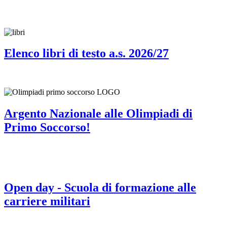
Elenco libri di testo a.s. 2026/27
Argento Nazionale alle Olimpiadi di
Primo Soccorso!
Open day - Scuola di formazione alle
carriere militari