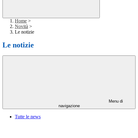
Home
>
Novità
>
Le notizie
Le notizie
Menu di
navigazione
Tutte le news