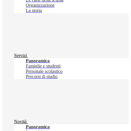
Organizzazione
La storia
Servizi
Panoramica
Famiglie e studenti
Personale scolastico
Percorsi di studio
Novità
Panoramica