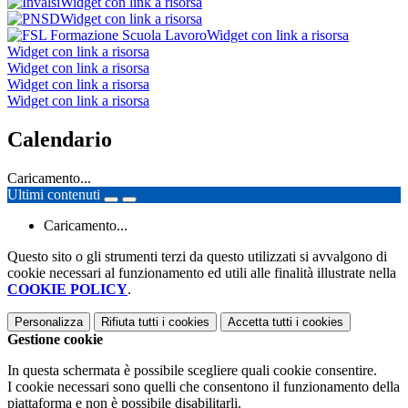
Widget con link a risorsa
Widget con link a risorsa
Widget con link a risorsa
Widget con link a risorsa
Widget con link a risorsa
Widget con link a risorsa
Widget con link a risorsa
Calendario
Caricamento...
Ultimi contenuti
Caricamento...
Questo sito o gli strumenti terzi da questo utilizzati si avvalgono di
cookie necessari al funzionamento ed utili alle finalità illustrate nella
COOKIE POLICY
.
Personalizza
Rifiuta tutti
i cookies
Accetta tutti
i cookies
Gestione cookie
In questa schermata è possibile scegliere quali cookie consentire.
I cookie necessari sono quelli che consentono il funzionamento della
piattaforma e non è possibile disabilitarli.