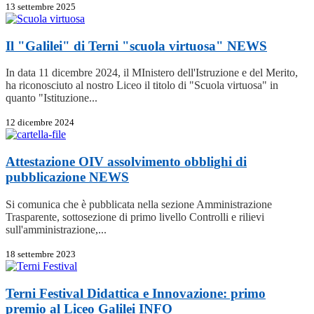
13 settembre 2025
Il "Galilei" di Terni "scuola virtuosa"
NEWS
In data 11 dicembre 2024, il MInistero dell'Istruzione e del Merito,
ha riconosciuto al nostro Liceo il titolo di "Scuola virtuosa" in
quanto "Istituzione...
12 dicembre 2024
Attestazione OIV assolvimento obblighi di
pubblicazione
NEWS
Si comunica che è pubblicata nella sezione Amministrazione
Trasparente, sottosezione di primo livello Controlli e rilievi
sull'amministrazione,...
18 settembre 2023
Terni Festival Didattica e Innovazione: primo
premio al Liceo Galilei
INFO