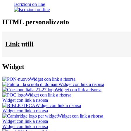
Iscrizioni on-line
HTML personalizzato
Link utili
Widget
Widget con link a risorsa
Widget con link a risorsa
Widget con link a risorsa
Widget con link a risorsa
Widget con link a risorsa
Widget con link a risorsa
Widget con link a risorsa
Widget con link a risorsa
Widget con link a risorsa
Widget con link a risorsa