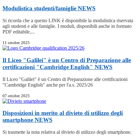
Modulistica studenti/famiglie
NEWS
Si ricorda che a questo LINK è disponibile la modulistica riservata
agli studenti e alle famiglie. I moduli, disponibili anche in formato
PDF editabile,...
11 ottobre 2025
Il Liceo "Galilei" è un Centro di Preparazione alle
certificazioni "Cambridge English"
NEWS
Il Liceo "Galilei" è un Centro di Preparazione alle certificazioni
"Cambridge English" anche per l'a.s. 2025/26
07 ottobre 2025
Disposizioni in merito al divieto di utilizzo degli
smartphone
NEWS
Si trasmette la nota relativa al divieto di utilizzo degli smartphone.