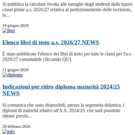
Si pubblica la circolare rivolta alle famiglie degli studenti delle future
classi prime a.s. 2026/27 relativa al perfezionamento delle iscrizioni,
la...
16 giugno 2026
Elenco libri di testo a.s. 2026/27
NEWS
È stato pubblicato l'elenco dei libri di testo per tutte le classi per l'a.s.
2026/27 consultabile cliccando QUI.
11 giugno 2026
Indicazioni per ritiro diploma maturità 2024/25
NEWS
Si comunica che sono disponibili, presso la segreteria didattica, i
diplomi di maturità relativi all'A.S. 2024/25, che sarà possibile
ritirare previo...
26 febbraio 2026