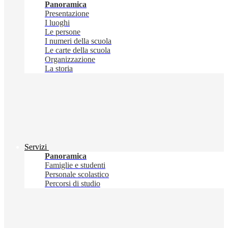
Panoramica
Presentazione
I luoghi
Le persone
I numeri della scuola
Le carte della scuola
Organizzazione
La storia
Servizi
Panoramica
Famiglie e studenti
Personale scolastico
Percorsi di studio