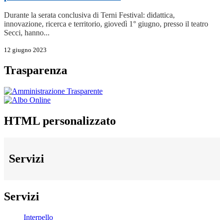
Durante la serata conclusiva di Terni Festival: didattica,
innovazione, ricerca e territorio, giovedì 1° giugno, presso il teatro
Secci, hanno...
12 giugno 2023
Trasparenza
HTML personalizzato
Servizi
Servizi
Interpello