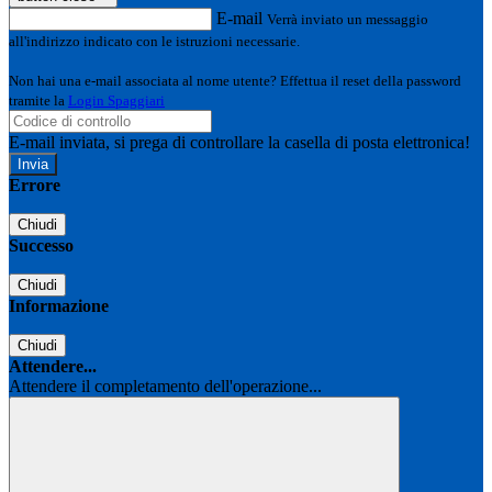
E-mail
Verrà inviato un messaggio
all'indirizzo indicato con le istruzioni necessarie.
Non hai una e-mail associata al nome utente? Effettua il reset della password
tramite la
Login Spaggiari
E-mail inviata, si prega di controllare la casella di posta elettronica!
Errore
Chiudi
Successo
Chiudi
Informazione
Chiudi
Attendere...
Attendere il completamento dell'operazione...