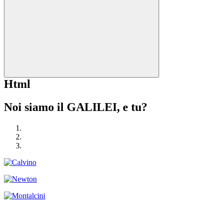
Html
Noi siamo il GALILEI, e tu?