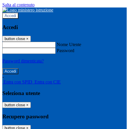
Salta al contenuto
Accedi
Accedi
button close
×
Nome Utente
Password
Password dimenticata?
-
Entra con SPID
Entra con CIE
Seleziona utente
button close
×
Recupero password
button close
×