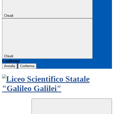
Chiudi
Chiudi
Conferma
Annulla
Conferma