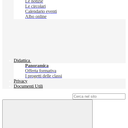
Le notizie
Le circolari
Calendario eventi
Albo online
Didattica
Panoramica
Offerta formativa
I progetti delle classi
Privacy
Documenti Utili
Campo di ricerca per le pagine del sito