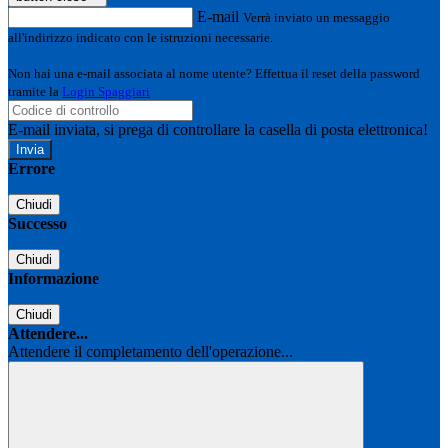
E-mail
Verrà inviato un messaggio
all'indirizzo indicato con le istruzioni necessarie.
Non hai una e-mail associata al nome utente? Effettua il reset della password
tramite la
Login Spaggiari
E-mail inviata, si prega di controllare la casella di posta elettronica!
Errore
Chiudi
Successo
Chiudi
Informazione
Chiudi
Attendere...
Attendere il completamento dell'operazione...