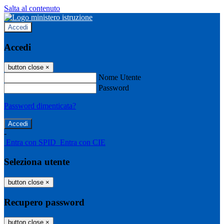
Salta al contenuto
Accedi
Accedi
button close
×
Nome Utente
Password
Password dimenticata?
-
Entra con SPID
Entra con CIE
Seleziona utente
button close
×
Recupero password
button close
×