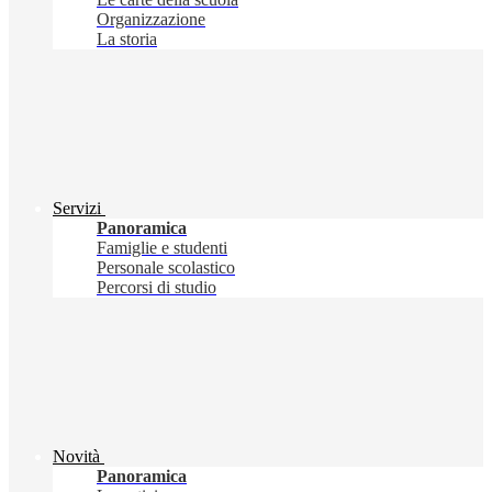
Organizzazione
La storia
Servizi
Panoramica
Famiglie e studenti
Personale scolastico
Percorsi di studio
Novità
Panoramica