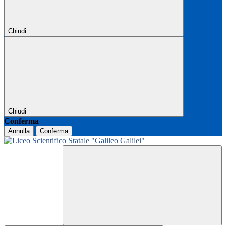
Chiudi
Chiudi
Conferma
Annulla
Conferma