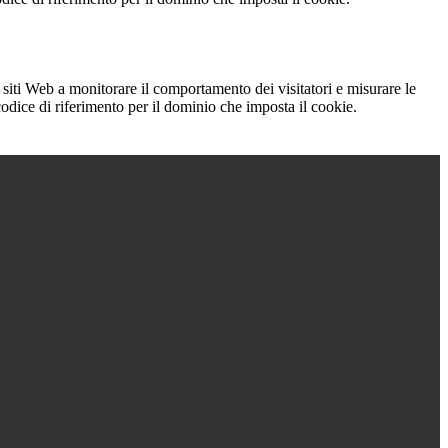
 siti Web a monitorare il comportamento dei visitatori e misurare le
 codice di riferimento per il dominio che imposta il cookie.