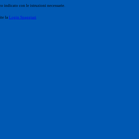
o indicato con le istruzioni necessarie.
ite la
Login Spaggiari