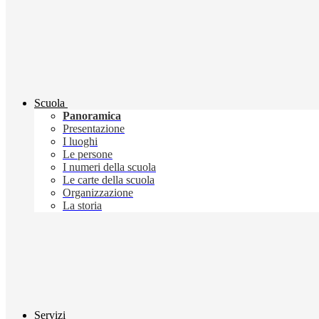
Scuola
Panoramica
Presentazione
I luoghi
Le persone
I numeri della scuola
Le carte della scuola
Organizzazione
La storia
Servizi