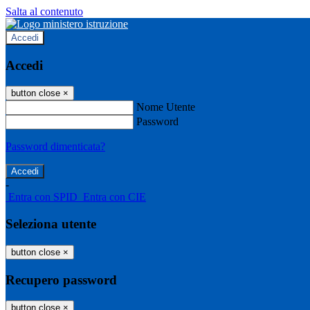
Salta al contenuto
Accedi
Accedi
button close
×
Nome Utente
Password
Password dimenticata?
-
Entra con SPID
Entra con CIE
Seleziona utente
button close
×
Recupero password
button close
×