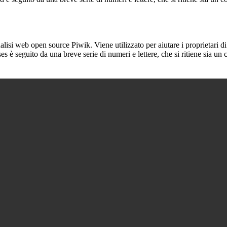
lisi web open source Piwik. Viene utilizzato per aiutare i proprietari di
_ses è seguito da una breve serie di numeri e lettere, che si ritiene sia un