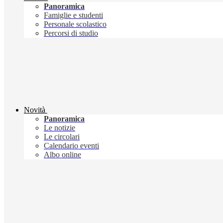
Panoramica
Famiglie e studenti
Personale scolastico
Percorsi di studio
Novità
Panoramica
Le notizie
Le circolari
Calendario eventi
Albo online