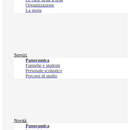
Organizzazione
La storia
Servizi
Panoramica
Famiglie e studenti
Personale scolastico
Percorsi di studio
Novità
Panoramica