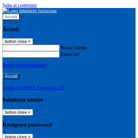
Salta al contenuto
Accedi
Accedi
button close
×
Nome Utente
Password
Password dimenticata?
-
Entra con SPID
Entra con CIE
Seleziona utente
button close
×
Recupero password
button close
×