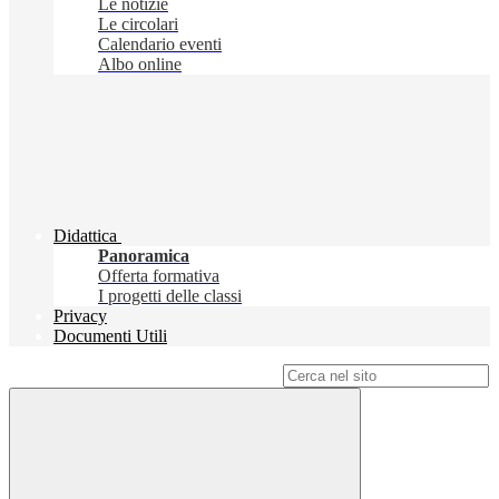
Le notizie
Le circolari
Calendario eventi
Albo online
Didattica
Panoramica
Offerta formativa
I progetti delle classi
Privacy
Documenti Utili
Campo di ricerca per le pagine del sito