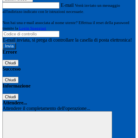
E-mail
Verrà inviato un messaggio
all'indirizzo indicato con le istruzioni necessarie.
Non hai una e-mail associata al nome utente? Effettua il reset della password
tramite la
Login Spaggiari
E-mail inviata, si prega di controllare la casella di posta elettronica!
Errore
Chiudi
Successo
Chiudi
Informazione
Chiudi
Attendere...
Attendere il completamento dell'operazione...