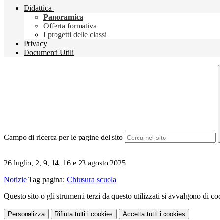
Didattica
Panoramica
Offerta formativa
I progetti delle classi
Privacy
Documenti Utili
Campo di ricerca per le pagine del sito
26 luglio, 2, 9, 14, 16 e 23 agosto 2025
Notizie
Tag pagina:
Chiusura scuola
Questo sito o gli strumenti terzi da questo utilizzati si avvalgono di coo
Personalizza
Rifiuta tutti
i cookies
Accetta tutti
i cookies