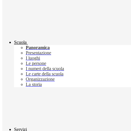
Scuola
Panoramica
Presentazione
I luoghi
Le persone
I numeri della scuola
Le carte della scuola
Organizzazione
La storia
Servizi