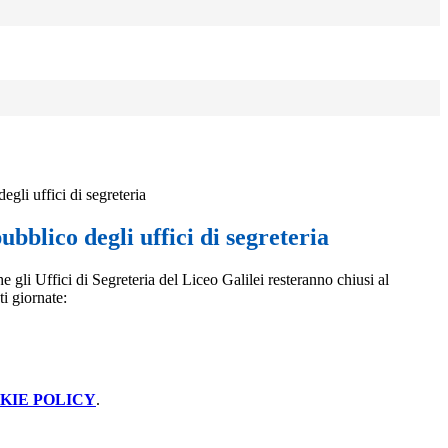
egli uffici di segreteria
ubblico degli uffici di segreteria
he gli Uffici di Segreteria del Liceo Galilei resteranno chiusi al
i giornate:
KIE POLICY
.