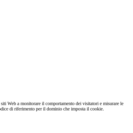
 siti Web a monitorare il comportamento dei visitatori e misurare le
codice di riferimento per il dominio che imposta il cookie.