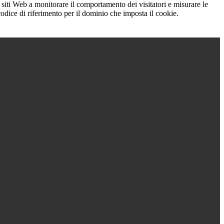
 siti Web a monitorare il comportamento dei visitatori e misurare le
 codice di riferimento per il dominio che imposta il cookie.