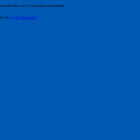
o indicato con le istruzioni necessarie.
ite la
Login Spaggiari