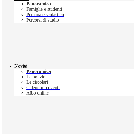
Panoramica
Famiglie e studenti
Personale scolastico
Percorsi di studio
Novità
Panoramica
Le notizie
Le circolari
Calendario eventi
Albo online