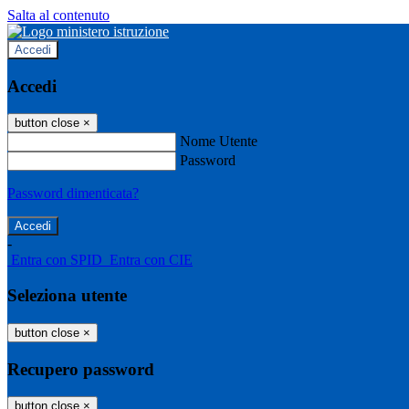
Salta al contenuto
Accedi
Accedi
button close
×
Nome Utente
Password
Password dimenticata?
-
Entra con SPID
Entra con CIE
Seleziona utente
button close
×
Recupero password
button close
×