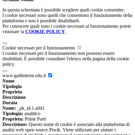
In questa schermata è possibile scegliere quali cookie consentire.
I cookie necessari sono quelli che consentono il funzionamento della
piattaforma e non è possibile disabilitarli.
Per conoscere quali sono i cookie necessari al funzionamento potete
visionare la
COOKIE POLICY
.
Cookie necessari per il funzionamento
I cookie necessari per il funzionamento non possono essere
disabilitati. È possibile consultare l'elenco nella pagina della cookie
policy.
www.galileiterni.edu.it
Nome
Tipologia
Proprieta
Descrizione
Durata
Nome:
_pk_id.1.a0d1
Tipologia:
analitico
Proprieta:
Prime Parti
Descrizione:
Questo nome di cookie è associato alla piattaforma di
analisi web open source Piwik. Viene utilizzato per aiutare i