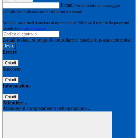
E-mail
Verrà inviato un messaggio
all'indirizzo indicato con le istruzioni necessarie.
Non hai una e-mail associata al nome utente? Effettua il reset della password
tramite la
Login Spaggiari
E-mail inviata, si prega di controllare la casella di posta elettronica!
Errore
Chiudi
Successo
Chiudi
Informazione
Chiudi
Attendere...
Attendere il completamento dell'operazione...