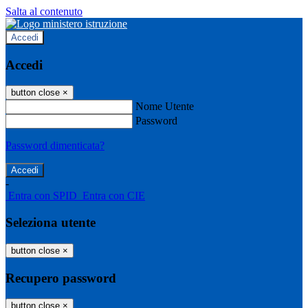
Salta al contenuto
Accedi
Accedi
button close
×
Nome Utente
Password
Password dimenticata?
-
Entra con SPID
Entra con CIE
Seleziona utente
button close
×
Recupero password
button close
×