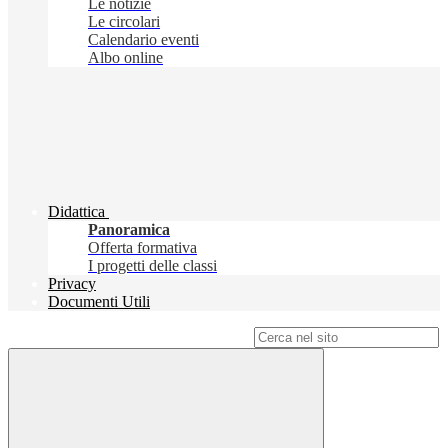
Le notizie
Le circolari
Calendario eventi
Albo online
Didattica
Panoramica
Offerta formativa
I progetti delle classi
Privacy
Documenti Utili
Campo di ricerca per le pagine del sito