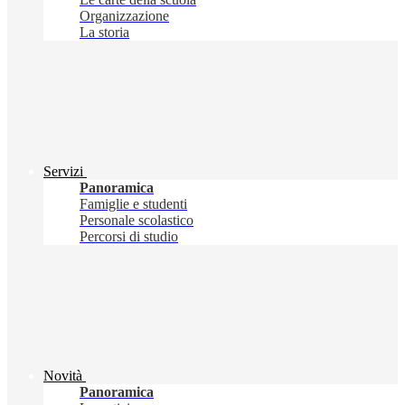
Organizzazione
La storia
Servizi
Panoramica
Famiglie e studenti
Personale scolastico
Percorsi di studio
Novità
Panoramica