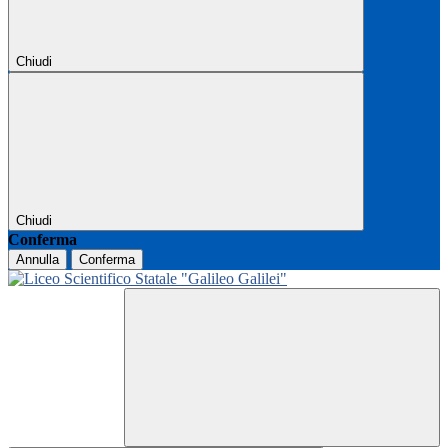
Chiudi
Chiudi
Conferma
Annulla
Conferma