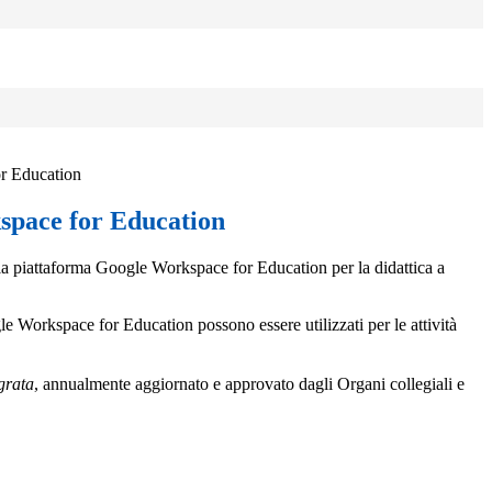
r Education
pace for Education
 la piattaforma Google Workspace for Education per la didattica a
e Workspace for Education possono essere utilizzati per le attività
egrata
, annualmente aggiornato e approvato dagli Organi collegiali e