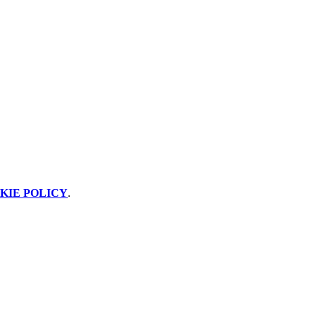
KIE POLICY
.