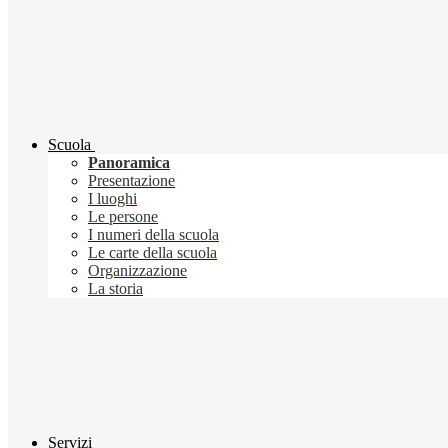
Scuola
Panoramica
Presentazione
I luoghi
Le persone
I numeri della scuola
Le carte della scuola
Organizzazione
La storia
Servizi