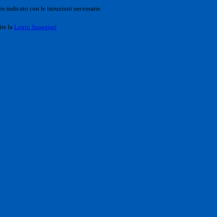
o indicato con le istruzioni necessarie.
ite la
Login Spaggiari