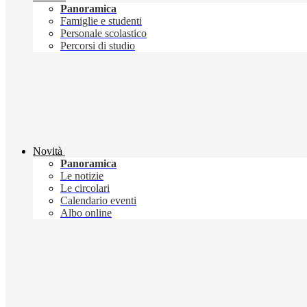
Panoramica
Famiglie e studenti
Personale scolastico
Percorsi di studio
Novità
Panoramica
Le notizie
Le circolari
Calendario eventi
Albo online