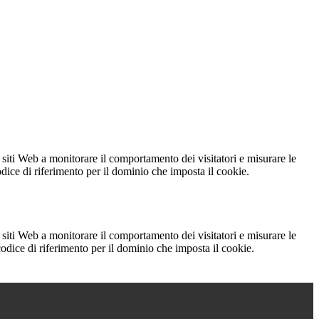
 siti Web a monitorare il comportamento dei visitatori e misurare le
codice di riferimento per il dominio che imposta il cookie.
 siti Web a monitorare il comportamento dei visitatori e misurare le
 codice di riferimento per il dominio che imposta il cookie.