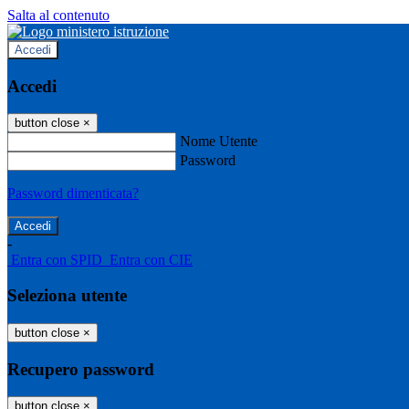
Salta al contenuto
Accedi
Accedi
button close
×
Nome Utente
Password
Password dimenticata?
-
Entra con SPID
Entra con CIE
Seleziona utente
button close
×
Recupero password
button close
×