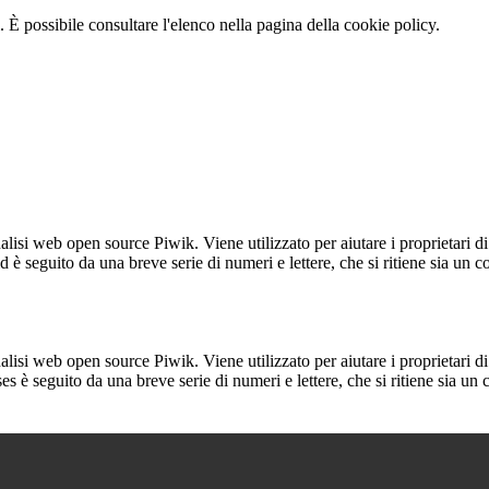
 È possibile consultare l'elenco nella pagina della cookie policy.
lisi web open source Piwik. Viene utilizzato per aiutare i proprietari di
_id è seguito da una breve serie di numeri e lettere, che si ritiene sia un 
lisi web open source Piwik. Viene utilizzato per aiutare i proprietari di
_ses è seguito da una breve serie di numeri e lettere, che si ritiene sia un