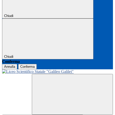
Chiudi
Chiudi
Conferma
Annulla
Conferma