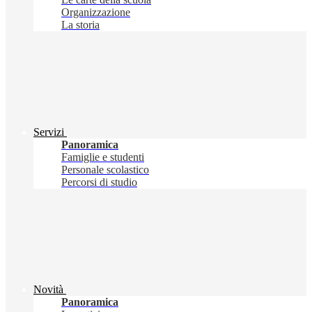
Organizzazione
La storia
Servizi
Panoramica
Famiglie e studenti
Personale scolastico
Percorsi di studio
Novità
Panoramica