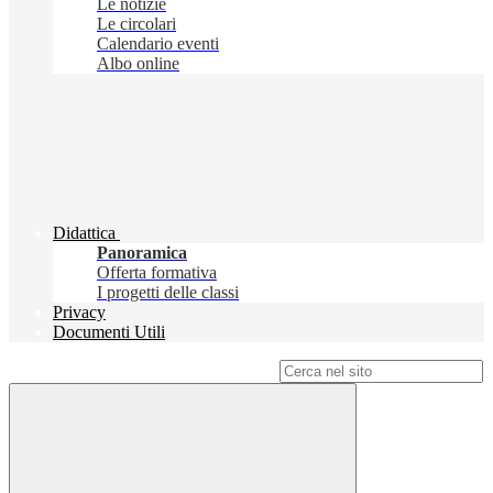
Le notizie
Le circolari
Calendario eventi
Albo online
Didattica
Panoramica
Offerta formativa
I progetti delle classi
Privacy
Documenti Utili
Campo di ricerca per le pagine del sito