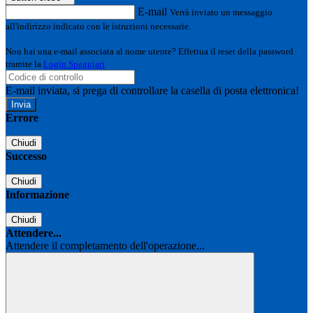
E-mail
Verrà inviato un messaggio
all'indirizzo indicato con le istruzioni necessarie.
Non hai una e-mail associata al nome utente? Effettua il reset della password
tramite la
Login Spaggiari
E-mail inviata, si prega di controllare la casella di posta elettronica!
Errore
Chiudi
Successo
Chiudi
Informazione
Chiudi
Attendere...
Attendere il completamento dell'operazione...