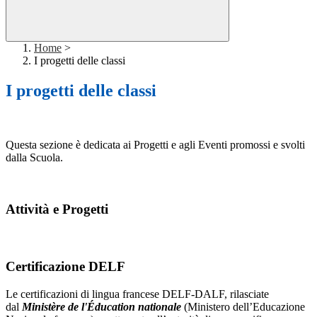
Home
>
I progetti delle classi
I progetti delle classi
Questa sezione è dedicata ai Progetti e agli Eventi promossi e svolti
dalla Scuola.
Attività e Progetti
Certificazione DELF
Le certificazioni di lingua francese DELF-DALF, rilasciate
dal
Ministère de l'Éducation nationale
(Ministero dell’Educazione