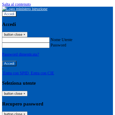
Salta al contenuto
Accedi
Accedi
button close
×
Nome Utente
Password
Password dimenticata?
-
Entra con SPID
Entra con CIE
Seleziona utente
button close
×
Recupero password
button close
×