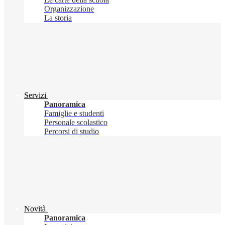
Organizzazione
La storia
Servizi
Panoramica
Famiglie e studenti
Personale scolastico
Percorsi di studio
Novità
Panoramica