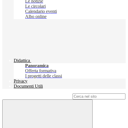
Le notizie
Le circolari
Calendario eventi
Albo online
Didattica
Panoramica
Offerta formativa
I progetti delle classi
Privacy
Documenti Utili
Campo di ricerca per le pagine del sito