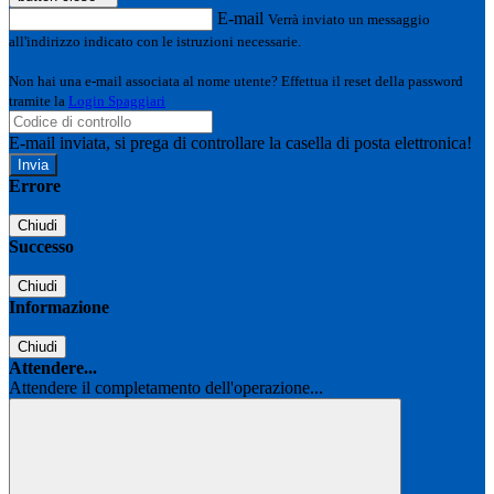
E-mail
Verrà inviato un messaggio
all'indirizzo indicato con le istruzioni necessarie.
Non hai una e-mail associata al nome utente? Effettua il reset della password
tramite la
Login Spaggiari
E-mail inviata, si prega di controllare la casella di posta elettronica!
Errore
Chiudi
Successo
Chiudi
Informazione
Chiudi
Attendere...
Attendere il completamento dell'operazione...