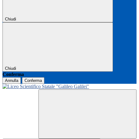
Chiudi
Chiudi
Conferma
Annulla
Conferma