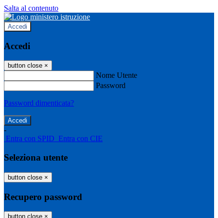
Salta al contenuto
Accedi
Accedi
button close
×
Nome Utente
Password
Password dimenticata?
-
Entra con SPID
Entra con CIE
Seleziona utente
button close
×
Recupero password
button close
×