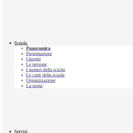
Scuola
Panoramica
Presentazione
I luoghi
Le persone
I numeri della scuola
Le carte della scuola
Organizzazione
La storia
Servizi