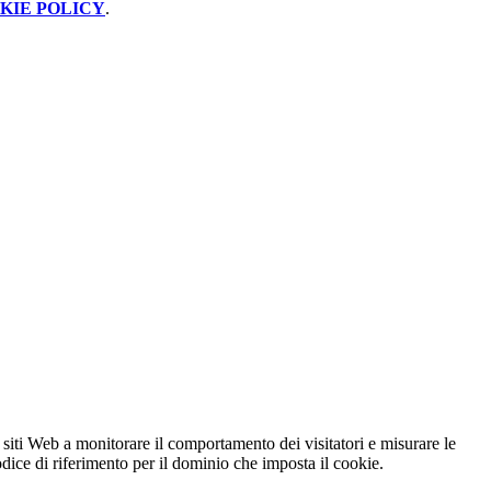
KIE POLICY
.
 siti Web a monitorare il comportamento dei visitatori e misurare le
codice di riferimento per il dominio che imposta il cookie.