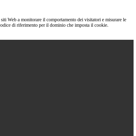
 siti Web a monitorare il comportamento dei visitatori e misurare le
 codice di riferimento per il dominio che imposta il cookie.