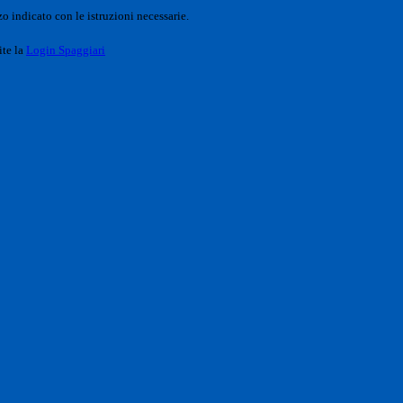
o indicato con le istruzioni necessarie.
ite la
Login Spaggiari