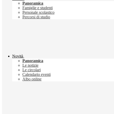
Panoramica
Famiglie e studenti
Personale scolastico
Percorsi di studio
Novità
Panoramica
Le notizie
Le circolari
Calendario eventi
Albo online