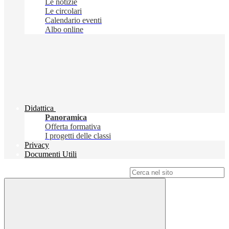
Le notizie
Le circolari
Calendario eventi
Albo online
Didattica
Panoramica
Offerta formativa
I progetti delle classi
Privacy
Documenti Utili
Campo di ricerca per le pagine del sito