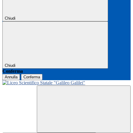
Chiudi
Chiudi
Conferma
Annulla
Conferma