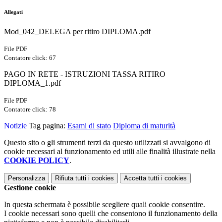
Allegati
Mod_042_DELEGA per ritiro DIPLOMA.pdf
File PDF
Contatore click: 67
PAGO IN RETE - ISTRUZIONI TASSA RITIRO
DIPLOMA_1.pdf
File PDF
Contatore click: 78
Notizie
Tag pagina:
Esami di stato
Diploma di maturità
Questo sito o gli strumenti terzi da questo utilizzati si avvalgono di
cookie necessari al funzionamento ed utili alle finalità illustrate nella
COOKIE POLICY
.
Personalizza
Rifiuta tutti
i cookies
Accetta tutti
i cookies
Gestione cookie
In questa schermata è possibile scegliere quali cookie consentire.
I cookie necessari sono quelli che consentono il funzionamento della