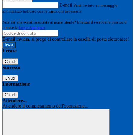
E-mail
Verrà inviato un messaggio
all'indirizzo indicato con le istruzioni necessarie.
Non hai una e-mail associata al nome utente? Effettua il reset della password
tramite la
Login Spaggiari
E-mail inviata, si prega di controllare la casella di posta elettronica!
Errore
Chiudi
Successo
Chiudi
Informazione
Chiudi
Attendere...
Attendere il completamento dell'operazione...