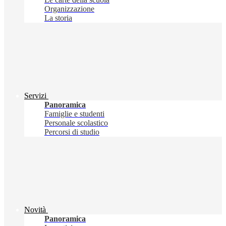
Organizzazione
La storia
Servizi
Panoramica
Famiglie e studenti
Personale scolastico
Percorsi di studio
Novità
Panoramica