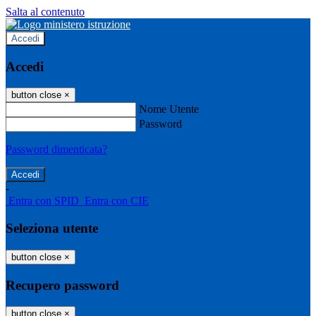
Salta al contenuto
Accedi
Accedi
button close
×
Nome Utente
Password
Password dimenticata?
-
Entra con SPID
Entra con CIE
Seleziona utente
button close
×
Recupero password
button close
×