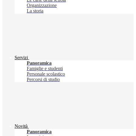
Organizzazione
La storia
Servizi
Panoramica
Famiglie e studenti
Personale scolastico
Percorsi di studio
Novità
Panoramica