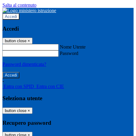
Salta al contenuto
Accedi
Accedi
button close
×
Nome Utente
Password
Password dimenticata?
-
Entra con SPID
Entra con CIE
Seleziona utente
button close
×
Recupero password
button close
×