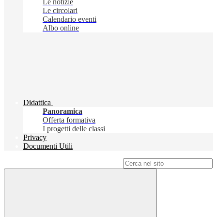
Le notizie
Le circolari
Calendario eventi
Albo online
Didattica
Panoramica
Offerta formativa
I progetti delle classi
Privacy
Documenti Utili
Campo di ricerca per le pagine del sito