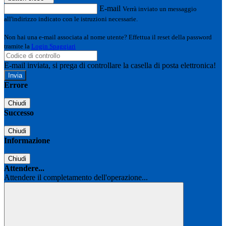
E-mail
Verrà inviato un messaggio
all'indirizzo indicato con le istruzioni necessarie.
Non hai una e-mail associata al nome utente? Effettua il reset della password
tramite la
Login Spaggiari
E-mail inviata, si prega di controllare la casella di posta elettronica!
Errore
Chiudi
Successo
Chiudi
Informazione
Chiudi
Attendere...
Attendere il completamento dell'operazione...