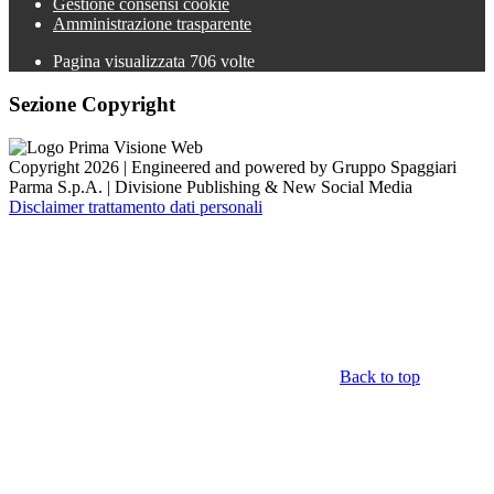
Gestione consensi cookie
Amministrazione trasparente
Pagina visualizzata
706
volte
Sezione Copyright
Copyright 2026 | Engineered and powered by Gruppo Spaggiari
Parma S.p.A. | Divisione Publishing & New Social Media
Disclaimer trattamento dati personali
Back to top