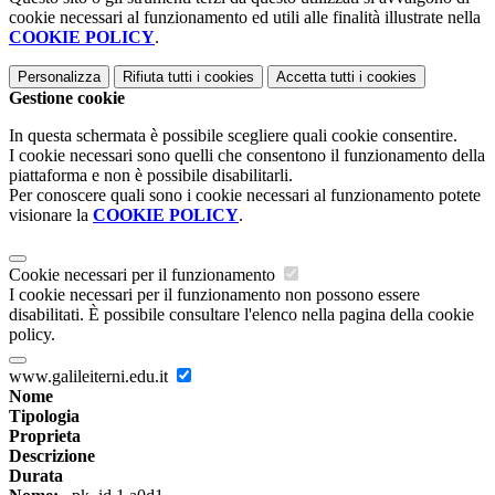
cookie necessari al funzionamento ed utili alle finalità illustrate nella
COOKIE POLICY
.
Personalizza
Rifiuta tutti
i cookies
Accetta tutti
i cookies
Gestione cookie
In questa schermata è possibile scegliere quali cookie consentire.
I cookie necessari sono quelli che consentono il funzionamento della
piattaforma e non è possibile disabilitarli.
Per conoscere quali sono i cookie necessari al funzionamento potete
visionare la
COOKIE POLICY
.
Cookie necessari per il funzionamento
I cookie necessari per il funzionamento non possono essere
disabilitati. È possibile consultare l'elenco nella pagina della cookie
policy.
www.galileiterni.edu.it
Nome
Tipologia
Proprieta
Descrizione
Durata