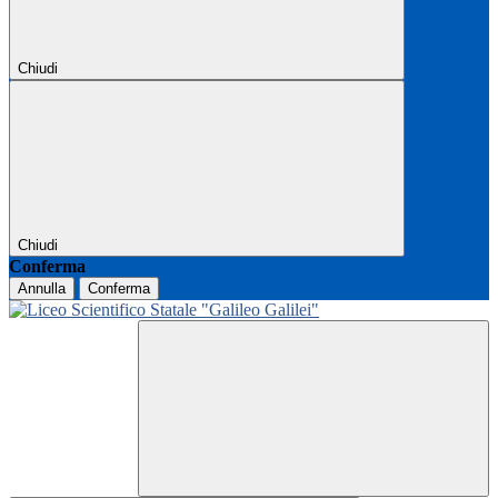
Chiudi
Chiudi
Conferma
Annulla
Conferma