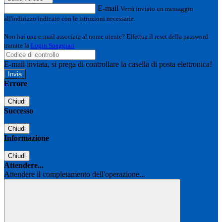
E-mail
Verrà inviato un messaggio
all'indirizzo indicato con le istruzioni necessarie.
Non hai una e-mail associata al nome utente? Effettua il reset della password
tramite la
Login Spaggiari
E-mail inviata, si prega di controllare la casella di posta elettronica!
Errore
Chiudi
Successo
Chiudi
Informazione
Chiudi
Attendere...
Attendere il completamento dell'operazione...