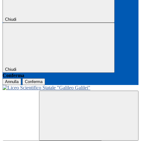
Chiudi
Chiudi
Conferma
Annulla
Conferma