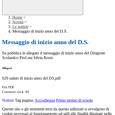
Home
>
Novità
>
Le notizie
>
Messaggio di inizio anno del D.S.
Messaggio di inizio anno del D.S.
Su pubblica in allegato il messaggio di inizio anno del Dirigente
Scolastico Prof.ssa Silvia Rossi.
Allegati
029 saluto di inizio anno del DS.pdf
File PDF
Contatore click: 69
Notizie
Tag pagina:
Accoglienza
Primo giorno di scuola
Questo sito o gli strumenti terzi da questo utilizzati si avvalgono di
cookie necessari al funzionamento ed utili alle finalità illustrate nella