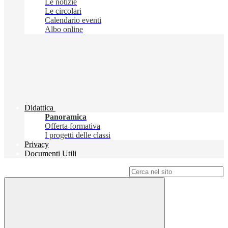
Le notizie
Le circolari
Calendario eventi
Albo online
Didattica
Panoramica
Offerta formativa
I progetti delle classi
Privacy
Documenti Utili
Campo di ricerca per le pagine del sito