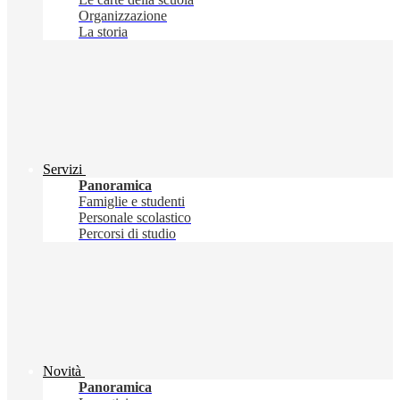
Organizzazione
La storia
Servizi
Panoramica
Famiglie e studenti
Personale scolastico
Percorsi di studio
Novità
Panoramica