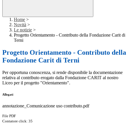
Home
>
Novità
>
Le notizie
>
Progetto Orientamento - Contributo della Fondazione Carit di
Terni
Progetto Orientamento - Contributo della
Fondazione Carit di Terni
Per opportuna conoscenza, si rende disponibile la documentazione
relativa al contributo erogato dalla Fondazione CARIT al nostro
Liceo per il progetto "Orientamento".
Allegati
annotazione_Comunicazione uso contributo.pdf
File PDF
Contatore click: 35