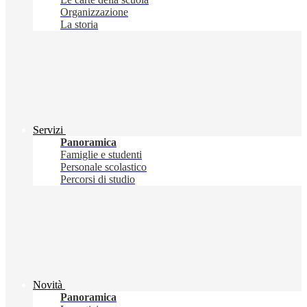
Organizzazione
La storia
Servizi
Panoramica
Famiglie e studenti
Personale scolastico
Percorsi di studio
Novità
Panoramica