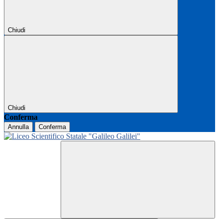
Chiudi
Chiudi
Conferma
Annulla
Conferma