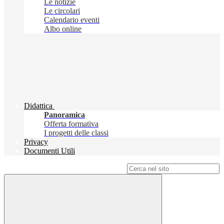
Le notizie
Le circolari
Calendario eventi
Albo online
Didattica
Panoramica
Offerta formativa
I progetti delle classi
Privacy
Documenti Utili
Campo di ricerca per le pagine del sito