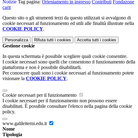
Notizie
Tag pagina:
Orientamento in ingresso
Contributi
Fondazone
carit
Questo sito o gli strumenti terzi da questo utilizzati si avvalgono di
cookie necessari al funzionamento ed utili alle finalità illustrate nella
COOKIE POLICY
.
Personalizza
Rifiuta tutti
i cookies
Accetta tutti
i cookies
Gestione cookie
In questa schermata è possibile scegliere quali cookie consentire.
I cookie necessari sono quelli che consentono il funzionamento della
piattaforma e non è possibile disabilitarli.
Per conoscere quali sono i cookie necessari al funzionamento potete
visionare la
COOKIE POLICY
.
Cookie necessari per il funzionamento
I cookie necessari per il funzionamento non possono essere
disabilitati. È possibile consultare l'elenco nella pagina della cookie
policy.
www.galileiterni.edu.it
Nome
Tipologia