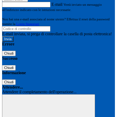
E-mail
Verrà inviato un messaggio
all'indirizzo indicato con le istruzioni necessarie.
Non hai una e-mail associata al nome utente? Effettua il reset della password
tramite la
Login Spaggiari
E-mail inviata, si prega di controllare la casella di posta elettronica!
Errore
Chiudi
Successo
Chiudi
Informazione
Chiudi
Attendere...
Attendere il completamento dell'operazione...