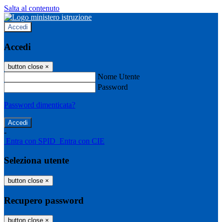
Salta al contenuto
Accedi
Accedi
button close
×
Nome Utente
Password
Password dimenticata?
-
Entra con SPID
Entra con CIE
Seleziona utente
button close
×
Recupero password
button close
×