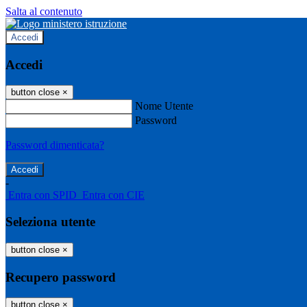
Salta al contenuto
Accedi
Accedi
button close
×
Nome Utente
Password
Password dimenticata?
-
Entra con SPID
Entra con CIE
Seleziona utente
button close
×
Recupero password
button close
×