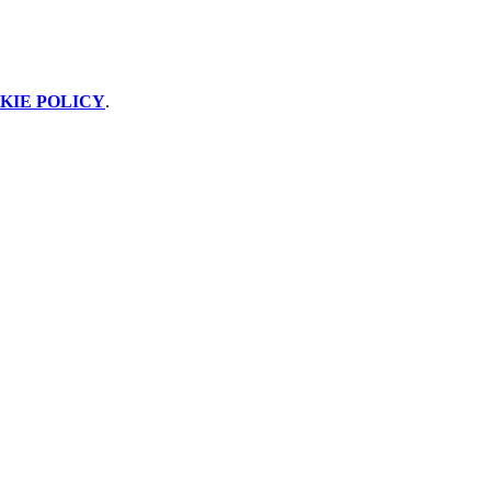
KIE POLICY
.