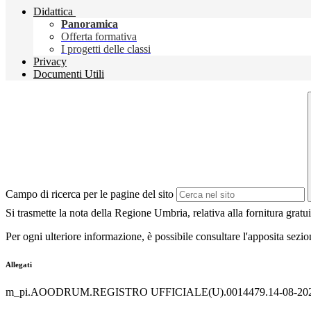
Didattica
Panoramica
Offerta formativa
I progetti delle classi
Privacy
Documenti Utili
Campo di ricerca per le pagine del sito
Si trasmette la nota della Regione Umbria, relativa alla fornitura gratuit
Per ogni ulteriore informazione, è possibile consultare l'apposita sezio
Allegati
m_pi.AOODRUM.REGISTRO UFFICIALE(U).0014479.14-08-202