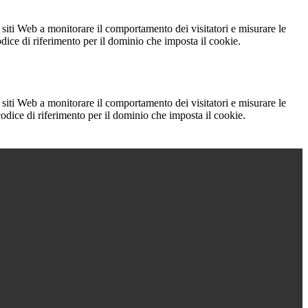
 siti Web a monitorare il comportamento dei visitatori e misurare le
codice di riferimento per il dominio che imposta il cookie.
 siti Web a monitorare il comportamento dei visitatori e misurare le
 codice di riferimento per il dominio che imposta il cookie.