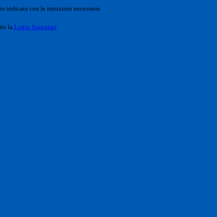
o indicato con le istruzioni necessarie.
ite la
Login Spaggiari