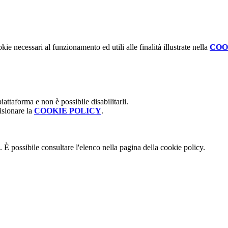
kie necessari al funzionamento ed utili alle finalità illustrate nella
COO
attaforma e non è possibile disabilitarli.
isionare la
COOKIE POLICY
.
 È possibile consultare l'elenco nella pagina della cookie policy.