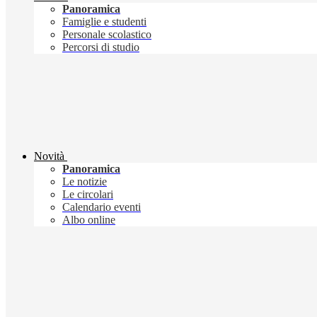
Panoramica
Famiglie e studenti
Personale scolastico
Percorsi di studio
Novità
Panoramica
Le notizie
Le circolari
Calendario eventi
Albo online