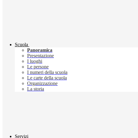
Scuola
Panoramica
Presentazione
I luoghi
Le persone
I numeri della scuola
Le carte della scuola
Organizzazione
La storia
Servizi