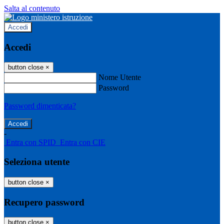
Salta al contenuto
Accedi
Accedi
button close
×
Nome Utente
Password
Password dimenticata?
-
Entra con SPID
Entra con CIE
Seleziona utente
button close
×
Recupero password
button close
×