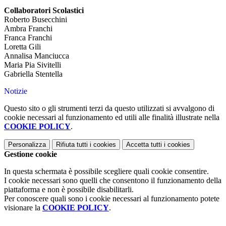
Collaboratori Scolastici
Roberto Busecchini
Ambra Franchi
Franca Franchi
Loretta Gili
Annalisa Manciucca
Maria Pia Sivitelli
Gabriella Stentella
Notizie
Questo sito o gli strumenti terzi da questo utilizzati si avvalgono di
cookie necessari al funzionamento ed utili alle finalità illustrate nella
COOKIE POLICY
.
Personalizza
Rifiuta tutti
i cookies
Accetta tutti
i cookies
Gestione cookie
In questa schermata è possibile scegliere quali cookie consentire.
I cookie necessari sono quelli che consentono il funzionamento della
piattaforma e non è possibile disabilitarli.
Per conoscere quali sono i cookie necessari al funzionamento potete
visionare la
COOKIE POLICY
.