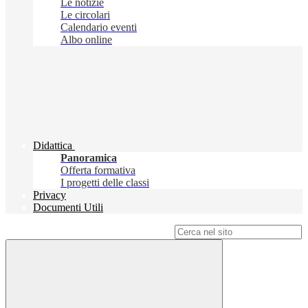
Le notizie
Le circolari
Calendario eventi
Albo online
Didattica
Panoramica
Offerta formativa
I progetti delle classi
Privacy
Documenti Utili
Campo di ricerca per le pagine del sito