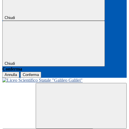
Chiudi
Chiudi
Conferma
Annulla
Conferma