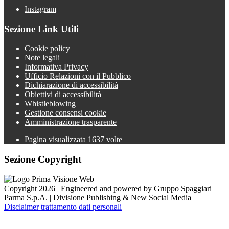
Instagram
Sezione Link Utili
Cookie policy
Note legali
Informativa Privacy
Ufficio Relazioni con il Pubblico
Dichiarazione di accessibilità
Obiettivi di accessibilità
Whistleblowing
Gestione consensi cookie
Amministrazione trasparente
Pagina visualizzata
1637
volte
Sezione Copyright
Copyright 2026 | Engineered and powered by Gruppo Spaggiari
Parma S.p.A. | Divisione Publishing & New Social Media
Disclaimer trattamento dati personali