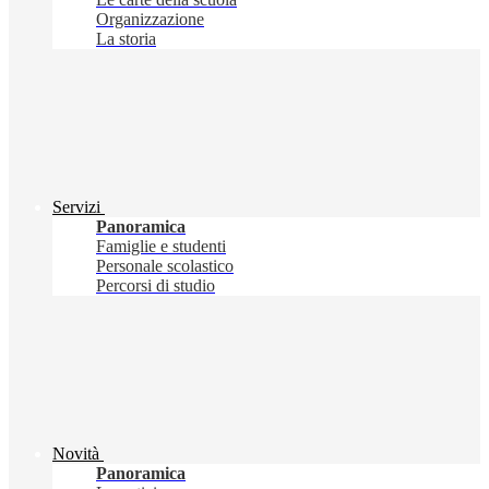
Organizzazione
La storia
Servizi
Panoramica
Famiglie e studenti
Personale scolastico
Percorsi di studio
Novità
Panoramica