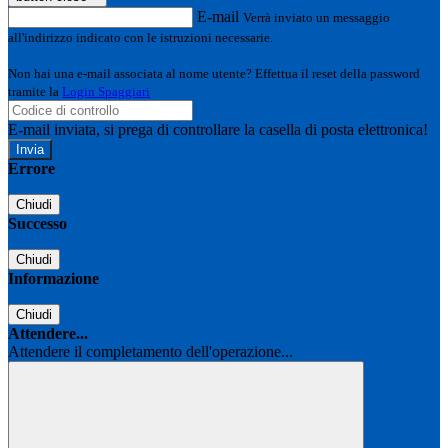
E-mail
Verrà inviato un messaggio
all'indirizzo indicato con le istruzioni necessarie.
Non hai una e-mail associata al nome utente? Effettua il reset della password
tramite la
Login Spaggiari
E-mail inviata, si prega di controllare la casella di posta elettronica!
Errore
Chiudi
Successo
Chiudi
Informazione
Chiudi
Attendere...
Attendere il completamento dell'operazione...