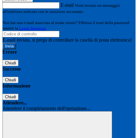
E-mail
Verrà inviato un messaggio
all'indirizzo indicato con le istruzioni necessarie.
Non hai una e-mail associata al nome utente? Effettua il reset della password
tramite la
Login Spaggiari
E-mail inviata, si prega di controllare la casella di posta elettronica!
Errore
Chiudi
Successo
Chiudi
Informazione
Chiudi
Attendere...
Attendere il completamento dell'operazione...