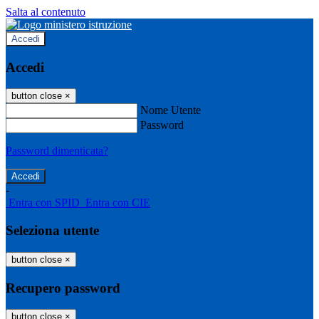
Salta al contenuto
Accedi
Accedi
button close
×
Nome Utente
Password
Password dimenticata?
-
Entra con SPID
Entra con CIE
Seleziona utente
button close
×
Recupero password
button close
×