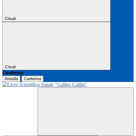
Chiudi
Chiudi
Conferma
Annulla
Conferma