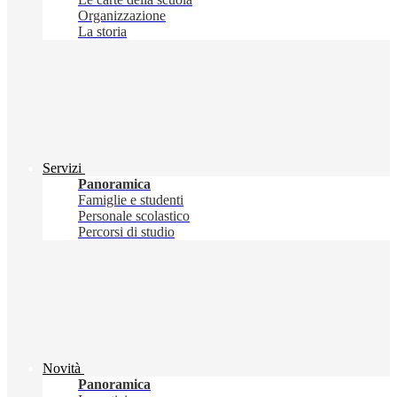
Organizzazione
La storia
Servizi
Panoramica
Famiglie e studenti
Personale scolastico
Percorsi di studio
Novità
Panoramica