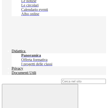
Le notizie
Le circolari
Calendario eventi
Albo online
Didattica
Panoramica
Offerta formativa
I progetti delle classi
Privacy
Documenti Utili
Campo di ricerca per le pagine del sito