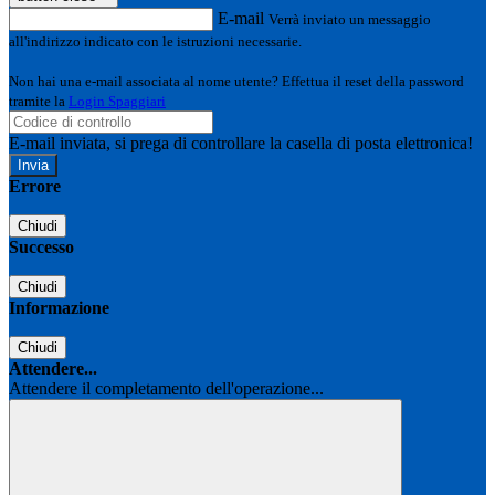
E-mail
Verrà inviato un messaggio
all'indirizzo indicato con le istruzioni necessarie.
Non hai una e-mail associata al nome utente? Effettua il reset della password
tramite la
Login Spaggiari
E-mail inviata, si prega di controllare la casella di posta elettronica!
Errore
Chiudi
Successo
Chiudi
Informazione
Chiudi
Attendere...
Attendere il completamento dell'operazione...