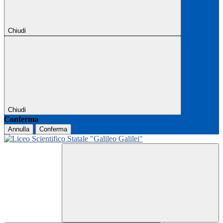
Chiudi
Chiudi
Conferma
Annulla
Conferma