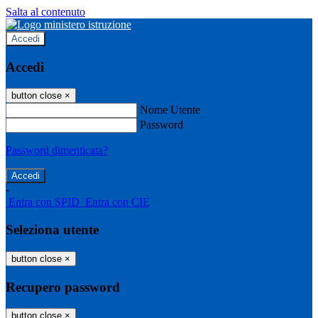
Salta al contenuto
Accedi
Accedi
button close
×
Nome Utente
Password
Password dimenticata?
-
Entra con SPID
Entra con CIE
Seleziona utente
button close
×
Recupero password
button close
×