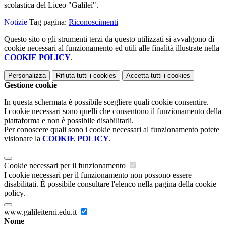
scolastica del Liceo "Galilei".
Notizie
Tag pagina:
Riconoscimenti
Questo sito o gli strumenti terzi da questo utilizzati si avvalgono di
cookie necessari al funzionamento ed utili alle finalità illustrate nella
COOKIE POLICY
.
Personalizza
Rifiuta tutti
i cookies
Accetta tutti
i cookies
Gestione cookie
In questa schermata è possibile scegliere quali cookie consentire.
I cookie necessari sono quelli che consentono il funzionamento della
piattaforma e non è possibile disabilitarli.
Per conoscere quali sono i cookie necessari al funzionamento potete
visionare la
COOKIE POLICY
.
Cookie necessari per il funzionamento
I cookie necessari per il funzionamento non possono essere
disabilitati. È possibile consultare l'elenco nella pagina della cookie
policy.
www.galileiterni.edu.it
Nome