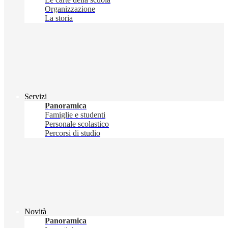
Organizzazione
La storia
Servizi
Panoramica
Famiglie e studenti
Personale scolastico
Percorsi di studio
Novità
Panoramica