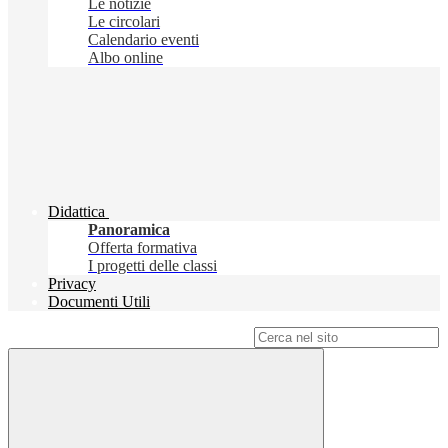
Le notizie
Le circolari
Calendario eventi
Albo online
Didattica
Panoramica
Offerta formativa
I progetti delle classi
Privacy
Documenti Utili
Campo di ricerca per le pagine del sito