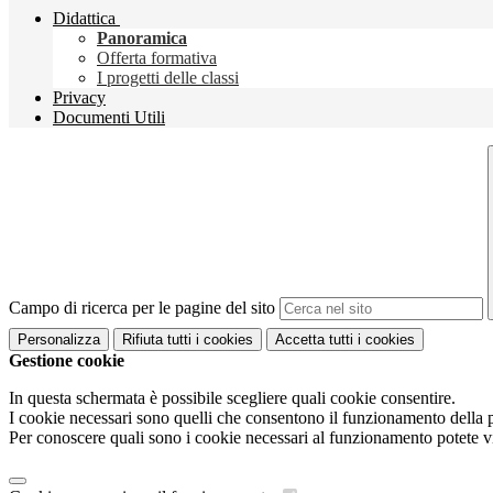
Didattica
Panoramica
Offerta formativa
I progetti delle classi
Privacy
Documenti Utili
Campo di ricerca per le pagine del sito
Personalizza
Rifiuta tutti
i cookies
Accetta tutti
i cookies
Gestione cookie
In questa schermata è possibile scegliere quali cookie consentire.
I cookie necessari sono quelli che consentono il funzionamento della pi
Per conoscere quali sono i cookie necessari al funzionamento potete v