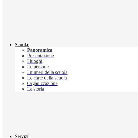
Scuola
Panoramica
Presentazione
I luoghi
Le persone
I numeri della scuola
Le carte della scuola
Organizzazione
La storia
Servizi