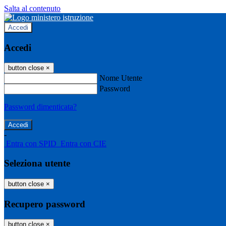
Salta al contenuto
Accedi
Accedi
button close
×
Nome Utente
Password
Password dimenticata?
-
Entra con SPID
Entra con CIE
Seleziona utente
button close
×
Recupero password
button close
×