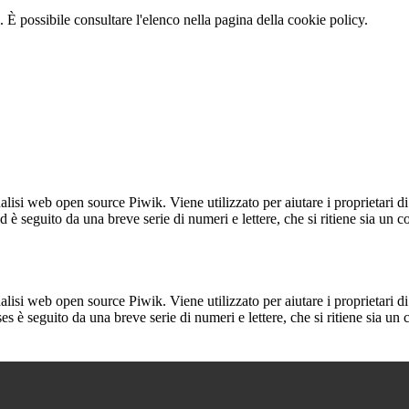
 È possibile consultare l'elenco nella pagina della cookie policy.
lisi web open source Piwik. Viene utilizzato per aiutare i proprietari di
_id è seguito da una breve serie di numeri e lettere, che si ritiene sia un 
lisi web open source Piwik. Viene utilizzato per aiutare i proprietari di
_ses è seguito da una breve serie di numeri e lettere, che si ritiene sia un