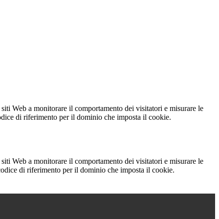
 siti Web a monitorare il comportamento dei visitatori e misurare le
codice di riferimento per il dominio che imposta il cookie.
 siti Web a monitorare il comportamento dei visitatori e misurare le
 codice di riferimento per il dominio che imposta il cookie.