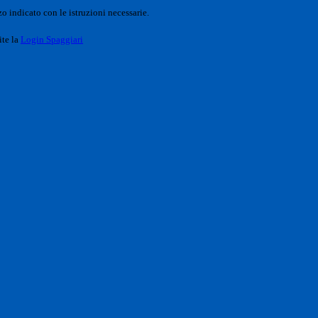
o indicato con le istruzioni necessarie.
ite la
Login Spaggiari