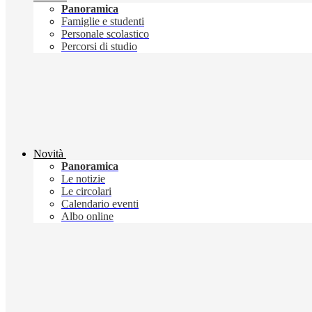
Panoramica
Famiglie e studenti
Personale scolastico
Percorsi di studio
Novità
Panoramica
Le notizie
Le circolari
Calendario eventi
Albo online