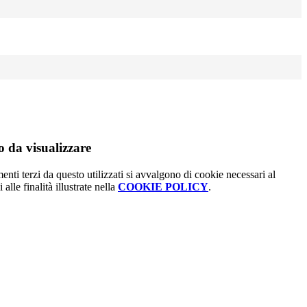
 da visualizzare
menti terzi da questo utilizzati si avvalgono di cookie necessari al
alle finalità illustrate nella
COOKIE POLICY
.