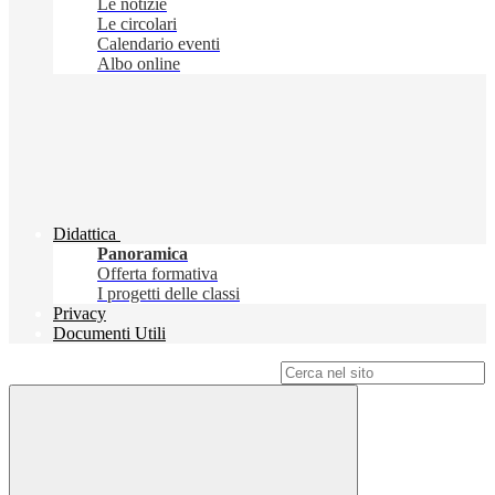
Le notizie
Le circolari
Calendario eventi
Albo online
Didattica
Panoramica
Offerta formativa
I progetti delle classi
Privacy
Documenti Utili
Campo di ricerca per le pagine del sito