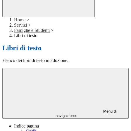
Home
>
Servizi
>
Famiglie e Studenti
>
Libri di testo
Libri di testo
Elenco dei libri di testo in adozione.
Menu di
navigazione
Indice pagina