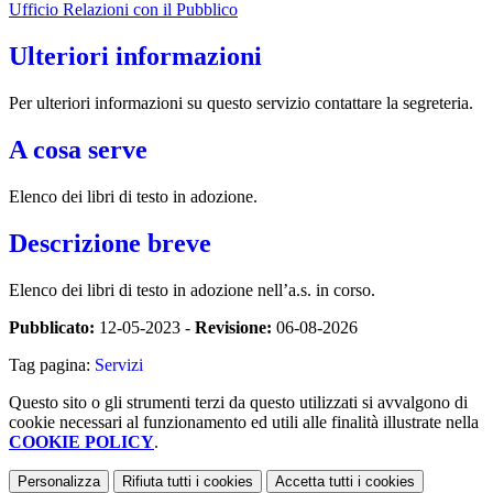
Ufficio Relazioni con il Pubblico
Ulteriori informazioni
Per ulteriori informazioni su questo servizio contattare la segreteria.
A cosa serve
Elenco dei libri di testo in adozione.
Descrizione breve
Elenco dei libri di testo in adozione nell’a.s. in corso.
Pubblicato:
12-05-2023 -
Revisione:
06-08-2026
Tag pagina:
Servizi
Questo sito o gli strumenti terzi da questo utilizzati si avvalgono di
cookie necessari al funzionamento ed utili alle finalità illustrate nella
COOKIE POLICY
.
Personalizza
Rifiuta tutti
i cookies
Accetta tutti
i cookies