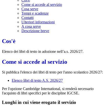
Cos'è
Come si accede al servizio
Cosa serve
Tempi e scadenze
Contatti
Ulteriori informazioni
A cosa serve
Descrizione breve
Cos'è
Elenco dei libri di testo in adozione nell’a.s. 2026/27.
Come si accede al servizio
Si pubblica l'elenco dei libri di testo per l'anno scolastico 2026/27:
Elenco libri di testo A.S. 2026/27
Per l'opzione Cambridge International, si renderà necessario
l'acquisto di libri specifici per le discipline IGCSE.
Luoghi in cui viene erogato il servizio