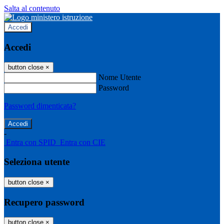
Salta al contenuto
Accedi
Accedi
button close
×
Nome Utente
Password
Password dimenticata?
-
Entra con SPID
Entra con CIE
Seleziona utente
button close
×
Recupero password
button close
×