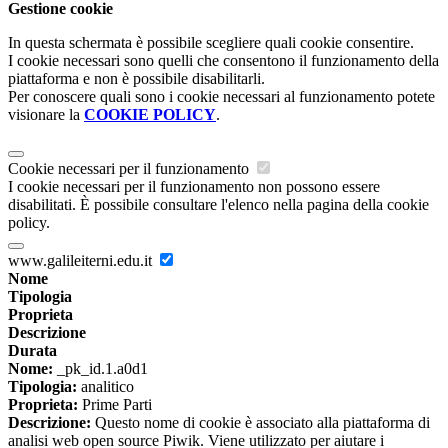
Gestione cookie
In questa schermata è possibile scegliere quali cookie consentire.
I cookie necessari sono quelli che consentono il funzionamento della
piattaforma e non è possibile disabilitarli.
Per conoscere quali sono i cookie necessari al funzionamento potete
visionare la
COOKIE POLICY
.
Cookie necessari per il funzionamento
I cookie necessari per il funzionamento non possono essere
disabilitati. È possibile consultare l'elenco nella pagina della cookie
policy.
www.galileiterni.edu.it
Nome
Tipologia
Proprieta
Descrizione
Durata
Nome:
_pk_id.1.a0d1
Tipologia:
analitico
Proprieta:
Prime Parti
Descrizione:
Questo nome di cookie è associato alla piattaforma di
analisi web open source Piwik. Viene utilizzato per aiutare i