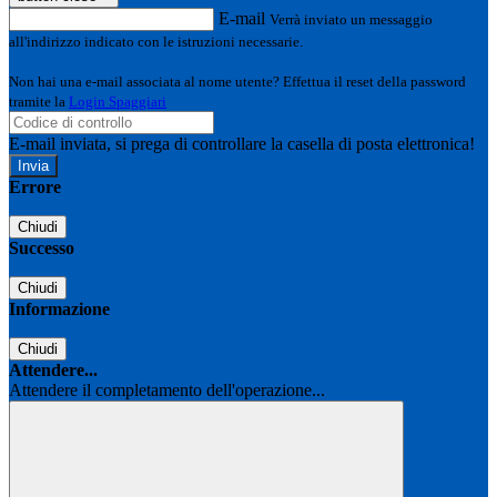
E-mail
Verrà inviato un messaggio
all'indirizzo indicato con le istruzioni necessarie.
Non hai una e-mail associata al nome utente? Effettua il reset della password
tramite la
Login Spaggiari
E-mail inviata, si prega di controllare la casella di posta elettronica!
Errore
Chiudi
Successo
Chiudi
Informazione
Chiudi
Attendere...
Attendere il completamento dell'operazione...