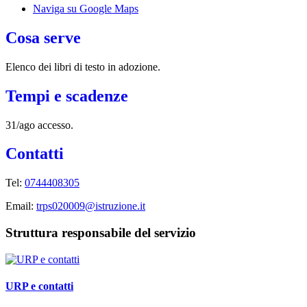
Naviga su Google Maps
Cosa serve
Elenco dei libri di testo in adozione.
Tempi e scadenze
31/ago accesso.
Contatti
Tel:
0744408305
Email:
trps020009@istruzione.it
Struttura responsabile del servizio
URP e contatti