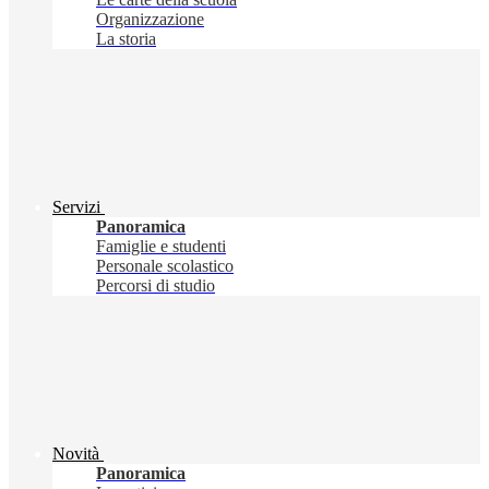
Organizzazione
La storia
Servizi
Panoramica
Famiglie e studenti
Personale scolastico
Percorsi di studio
Novità
Panoramica