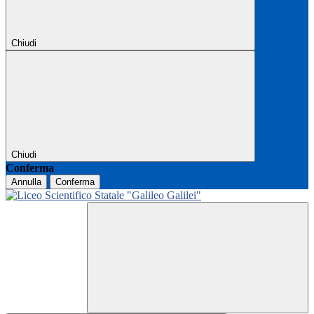
Chiudi
Chiudi
Conferma
Annulla
Conferma