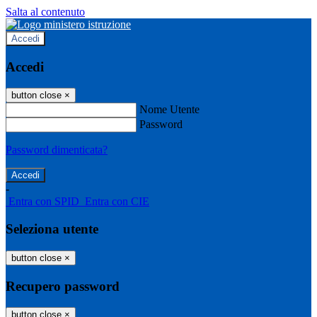
Salta al contenuto
Accedi
Accedi
button close
×
Nome Utente
Password
Password dimenticata?
-
Entra con SPID
Entra con CIE
Seleziona utente
button close
×
Recupero password
button close
×