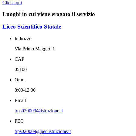
Clicca qui
Luoghi in cui viene erogato il servizio
Liceo Scientifico Statale
Indirizzo
Via Primo Maggio, 1
CAP
05100
Orari
8:00-13:00
Email
trps020009@istruzione.it
PEC
trps020009@pec.istruzione.it