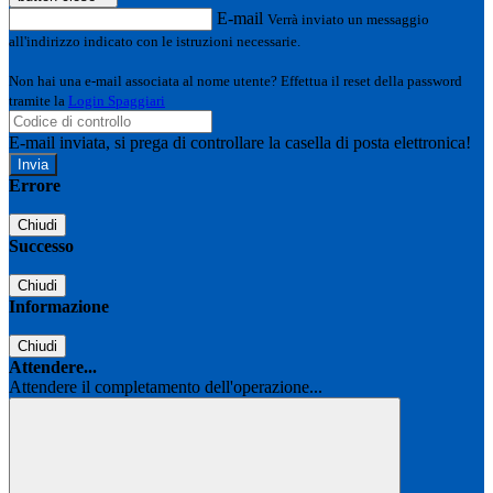
E-mail
Verrà inviato un messaggio
all'indirizzo indicato con le istruzioni necessarie.
Non hai una e-mail associata al nome utente? Effettua il reset della password
tramite la
Login Spaggiari
E-mail inviata, si prega di controllare la casella di posta elettronica!
Errore
Chiudi
Successo
Chiudi
Informazione
Chiudi
Attendere...
Attendere il completamento dell'operazione...