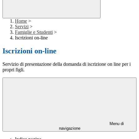
Home
>
Servizi
>
Famiglie e Studenti
>
Iscrizioni on-line
Iscrizioni on-line
Servizio di presentazione della domanda di iscrizione on line per i
propri figli.
Menu di
navigazione