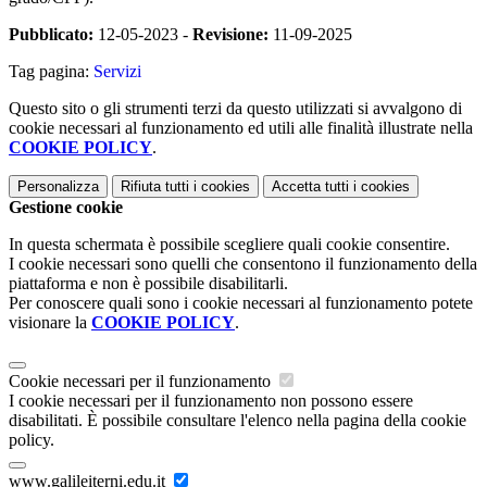
Pubblicato:
12-05-2023 -
Revisione:
11-09-2025
Tag pagina:
Servizi
Questo sito o gli strumenti terzi da questo utilizzati si avvalgono di
cookie necessari al funzionamento ed utili alle finalità illustrate nella
COOKIE POLICY
.
Personalizza
Rifiuta tutti
i cookies
Accetta tutti
i cookies
Gestione cookie
In questa schermata è possibile scegliere quali cookie consentire.
I cookie necessari sono quelli che consentono il funzionamento della
piattaforma e non è possibile disabilitarli.
Per conoscere quali sono i cookie necessari al funzionamento potete
visionare la
COOKIE POLICY
.
Cookie necessari per il funzionamento
I cookie necessari per il funzionamento non possono essere
disabilitati. È possibile consultare l'elenco nella pagina della cookie
policy.
www.galileiterni.edu.it