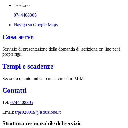
Telefono
0744408305
Naviga su Google Maps
Cosa serve
Servizio di presentazione della domanda di iscrizione on line per i
propri figli.
Tempi e scadenze
Secondo quanto indicato nella circolare MIM
Contatti
Tel:
0744408305
Email:
trps020009@istruzione.it
Struttura responsabile del servizio