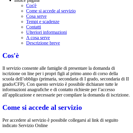
Indice pagina
Cos'è
Come si accede al servizio
Cosa serve
Tempi e scadenze
Contatti
Ulteriori informazioni
A cosa serve
Descrizione breve
Cos'è
Il servizio consente alle famiglie di presentare la domanda di
iscrizione on line per i propri figli al primo anno di corso della
scuola dell’obbligo (primaria, secondaria di I grado, secondaria di II
grado/CFP). Con questo servizio è possibile dichiarare tutte le
informazioni anagrafiche e di contatto richieste per l’accesso
all’applicazione e necessarie per compilare la domanda di iscrizione.
Come si accede al servizio
Per accedere al servizio è possibile collegarsi al link di seguito
indicato Servizio Online