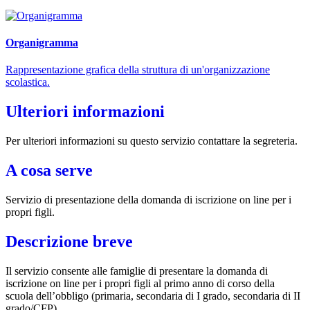
Organigramma
Rappresentazione grafica della struttura di un'organizzazione
scolastica.
Ulteriori informazioni
Per ulteriori informazioni su questo servizio contattare la segreteria.
A cosa serve
Servizio di presentazione della domanda di iscrizione on line per i
propri figli.
Descrizione breve
Il servizio consente alle famiglie di presentare la domanda di
iscrizione on line per i propri figli al primo anno di corso della
scuola dell’obbligo (primaria, secondaria di I grado, secondaria di II
grado/CFP).