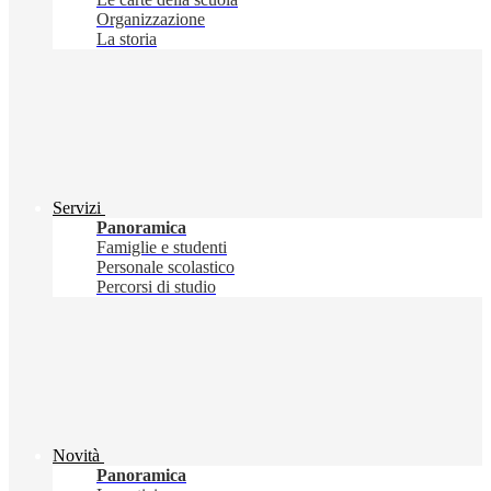
Organizzazione
La storia
Servizi
Panoramica
Famiglie e studenti
Personale scolastico
Percorsi di studio
Novità
Panoramica