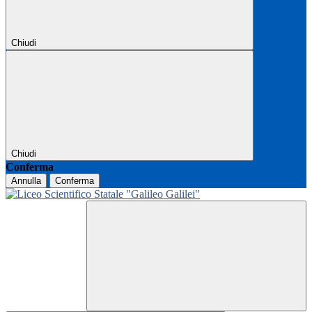
Chiudi
Chiudi
Conferma
Annulla
Conferma