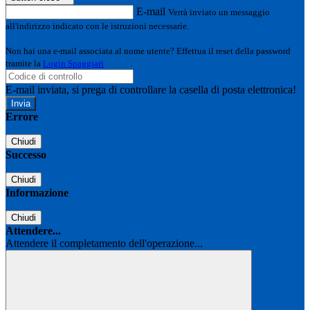
E-mail
Verrà inviato un messaggio
all'indirizzo indicato con le istruzioni necessarie.
Non hai una e-mail associata al nome utente? Effettua il reset della password
tramite la
Login Spaggiari
E-mail inviata, si prega di controllare la casella di posta elettronica!
Errore
Chiudi
Successo
Chiudi
Informazione
Chiudi
Attendere...
Attendere il completamento dell'operazione...