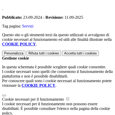
.
Pubblicato:
23-09-2024 -
Revisione:
11-09-2025
Tag pagina:
Servizi
Questo sito o gli strumenti terzi da questo utilizzati si avvalgono di
cookie necessari al funzionamento ed utili alle finalità illustrate nella
COOKIE POLICY
.
Personalizza
Rifiuta tutti
i cookies
Accetta tutti
i cookies
Gestione cookie
In questa schermata è possibile scegliere quali cookie consentire.
I cookie necessari sono quelli che consentono il funzionamento della
piattaforma e non è possibile disabilitarli.
Per conoscere quali sono i cookie necessari al funzionamento potete
visionare la
COOKIE POLICY
.
Cookie necessari per il funzionamento
I cookie necessari per il funzionamento non possono essere
disabilitati. È possibile consultare l'elenco nella pagina della cookie
policy.