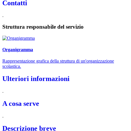
Contatti
.
Struttura responsabile del servizio
Organigramma
Rappresentazione grafica della struttura di un'organizzazione
scolastica.
Ulteriori informazioni
.
A cosa serve
.
Descrizione breve