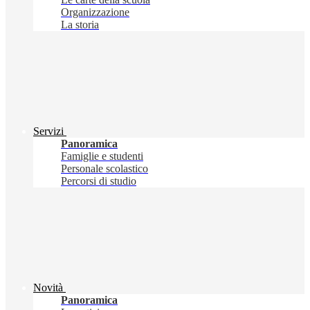
Organizzazione
La storia
Servizi
Panoramica
Famiglie e studenti
Personale scolastico
Percorsi di studio
Novità
Panoramica