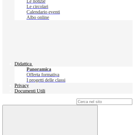
Le notizie
Le circolari
Calendario eventi
Albo online
Didattica
Panoramica
Offerta formativa
I progetti delle classi
Privacy
Documenti Utili
Campo di ricerca per le pagine del sito