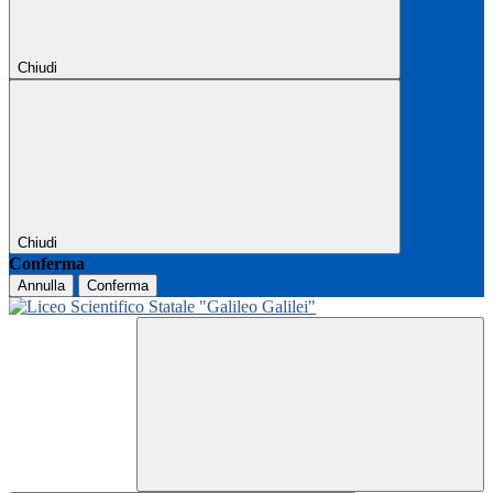
Chiudi
Chiudi
Conferma
Annulla
Conferma