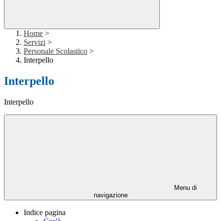
Home
>
Servizi
>
Personale Scolastico
>
Interpello
Interpello
Interpello
Menu di
navigazione
Indice pagina