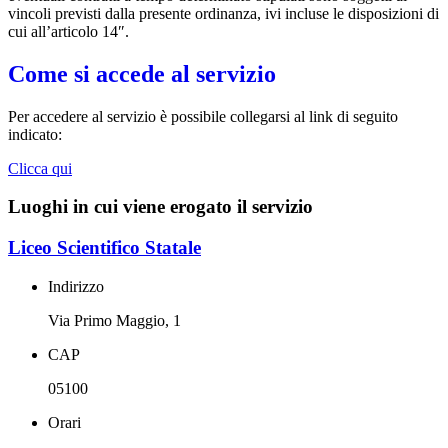
vincoli previsti dalla presente ordinanza, ivi incluse le disposizioni di
cui all’articolo 14″.
Come si accede al servizio
Per accedere al servizio è possibile collegarsi al link di seguito
indicato:
Clicca qui
Luoghi in cui viene erogato il servizio
Liceo Scientifico Statale
Indirizzo
Via Primo Maggio, 1
CAP
05100
Orari