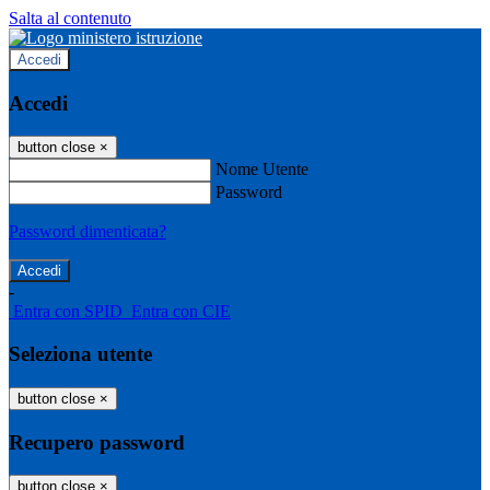
Salta al contenuto
Accedi
Accedi
button close
×
Nome Utente
Password
Password dimenticata?
-
Entra con SPID
Entra con CIE
Seleziona utente
button close
×
Recupero password
button close
×