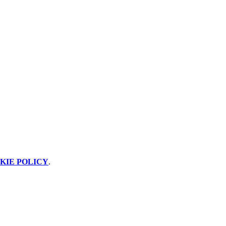
KIE POLICY
.