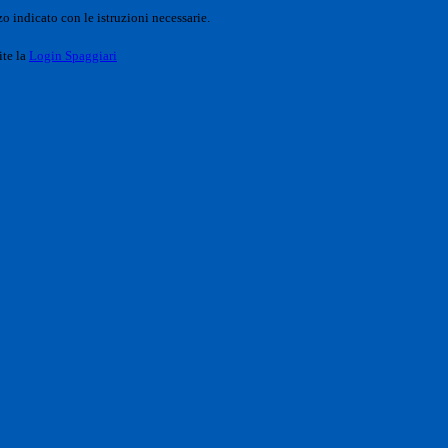
o indicato con le istruzioni necessarie.
ite la
Login Spaggiari