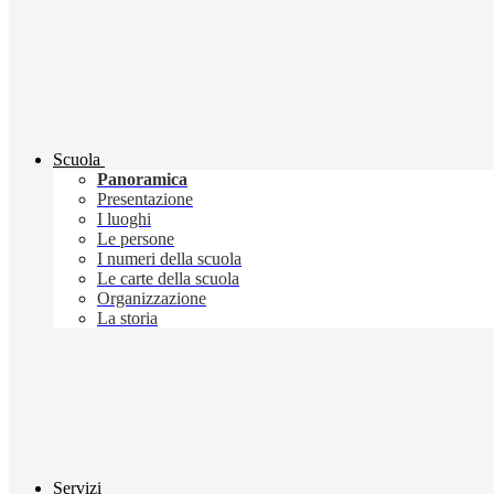
Scuola
Panoramica
Presentazione
I luoghi
Le persone
I numeri della scuola
Le carte della scuola
Organizzazione
La storia
Servizi