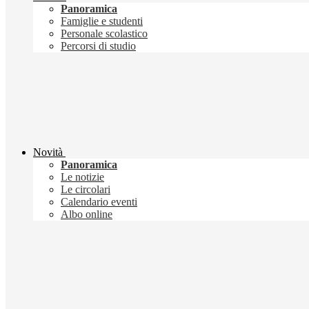
Panoramica
Famiglie e studenti
Personale scolastico
Percorsi di studio
Novità
Panoramica
Le notizie
Le circolari
Calendario eventi
Albo online