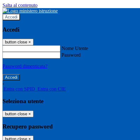
Salta al contenuto
Accedi
Accedi
button close
×
Nome Utente
Password
Password dimenticata?
-
Entra con SPID
Entra con CIE
Seleziona utente
button close
×
Recupero password
button close
×