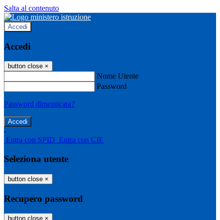
Salta al contenuto
Accedi
Accedi
button close
×
Nome Utente
Password
Password dimenticata?
-
Entra con SPID
Entra con CIE
Seleziona utente
button close
×
Recupero password
button close
×