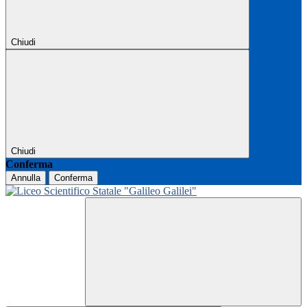
Chiudi
Chiudi
Conferma
Annulla
Conferma