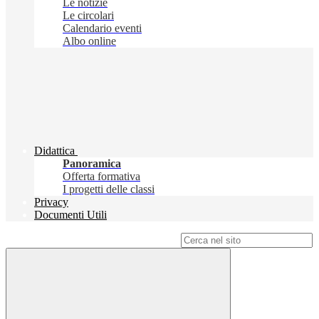
Le notizie
Le circolari
Calendario eventi
Albo online
Didattica
Panoramica
Offerta formativa
I progetti delle classi
Privacy
Documenti Utili
Campo di ricerca per le pagine del sito