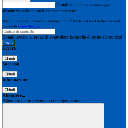
E-mail
Verrà inviato un messaggio
all'indirizzo indicato con le istruzioni necessarie.
Non hai una e-mail associata al nome utente? Effettua il reset della password
tramite la
Login Spaggiari
E-mail inviata, si prega di controllare la casella di posta elettronica!
Errore
Chiudi
Successo
Chiudi
Informazione
Chiudi
Attendere...
Attendere il completamento dell'operazione...