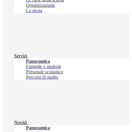
Organizzazione
La storia
Servizi
Panoramica
Famiglie e studenti
Personale scolastico
Percorsi di studio
Novità
Panoramica