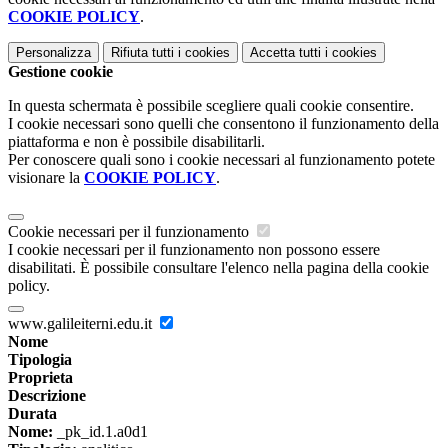
COOKIE POLICY
.
Personalizza
Rifiuta tutti
i cookies
Accetta tutti
i cookies
Gestione cookie
In questa schermata è possibile scegliere quali cookie consentire.
I cookie necessari sono quelli che consentono il funzionamento della
piattaforma e non è possibile disabilitarli.
Per conoscere quali sono i cookie necessari al funzionamento potete
visionare la
COOKIE POLICY
.
Cookie necessari per il funzionamento
I cookie necessari per il funzionamento non possono essere
disabilitati. È possibile consultare l'elenco nella pagina della cookie
policy.
www.galileiterni.edu.it
Nome
Tipologia
Proprieta
Descrizione
Durata
Nome:
_pk_id.1.a0d1