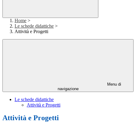
Home
>
Le schede didattiche
>
Attività e Progetti
Menu di
navigazione
Le schede didattiche
Attività e Progetti
Attività e Progetti