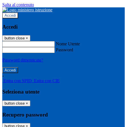
Salta al contenuto
Accedi
Accedi
button close
×
Nome Utente
Password
Password dimenticata?
-
Entra con SPID
Entra con CIE
Seleziona utente
button close
×
Recupero password
button close
×