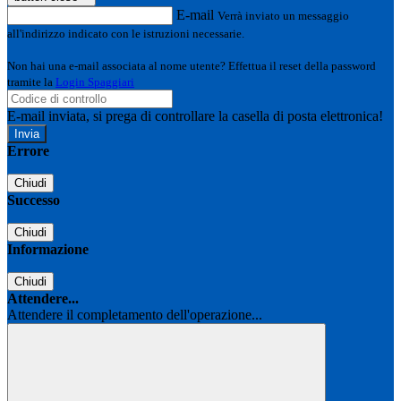
E-mail
Verrà inviato un messaggio
all'indirizzo indicato con le istruzioni necessarie.
Non hai una e-mail associata al nome utente? Effettua il reset della password
tramite la
Login Spaggiari
E-mail inviata, si prega di controllare la casella di posta elettronica!
Errore
Chiudi
Successo
Chiudi
Informazione
Chiudi
Attendere...
Attendere il completamento dell'operazione...