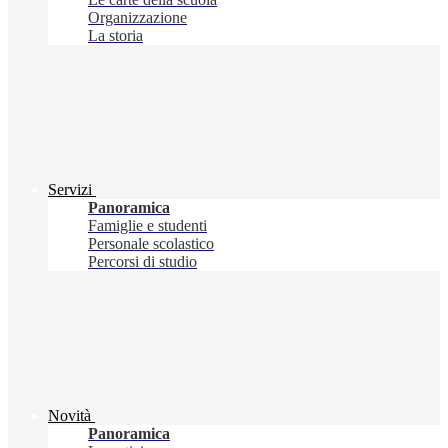
Organizzazione
La storia
Servizi
Panoramica
Famiglie e studenti
Personale scolastico
Percorsi di studio
Novità
Panoramica