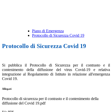
Piano di Emergenza
Protocollo di Sicurezza Covid 19
Protocollo di Sicurezza Covid 19
Si pubblica il Protocollo di Sicurezza per il contrasto e il
contenimento della diffusione del virus Covid-19 e relativa
integrazione al Regolamento di Istituto in relazione all'emergenza
Covid 19.
Allegati
Protocollo di sicurezza per il contrasto e il contenimento della
diffusione del Covid 19.pdf
File PDF