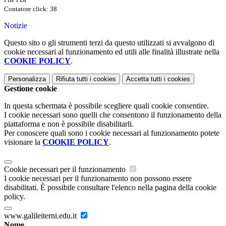
Contatore click: 38
Notizie
Questo sito o gli strumenti terzi da questo utilizzati si avvalgono di
cookie necessari al funzionamento ed utili alle finalità illustrate nella
COOKIE POLICY
.
Personalizza
Rifiuta tutti
i cookies
Accetta tutti
i cookies
Gestione cookie
In questa schermata è possibile scegliere quali cookie consentire.
I cookie necessari sono quelli che consentono il funzionamento della
piattaforma e non è possibile disabilitarli.
Per conoscere quali sono i cookie necessari al funzionamento potete
visionare la
COOKIE POLICY
.
Cookie necessari per il funzionamento
I cookie necessari per il funzionamento non possono essere
disabilitati. È possibile consultare l'elenco nella pagina della cookie
policy.
www.galileiterni.edu.it
Nome