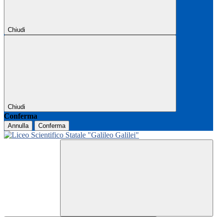
Chiudi
Chiudi
Conferma
Annulla
Conferma