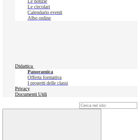
Le notizie
Le circolari
Calendario eventi
Albo online
Didattica
Panoramica
Offerta formativa
I progetti delle classi
Privacy
Documenti Utili
Campo di ricerca per le pagine del sito