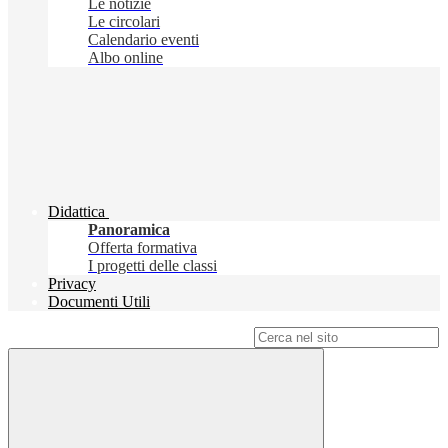
Le notizie
Le circolari
Calendario eventi
Albo online
Didattica
Panoramica
Offerta formativa
I progetti delle classi
Privacy
Documenti Utili
Campo di ricerca per le pagine del sito