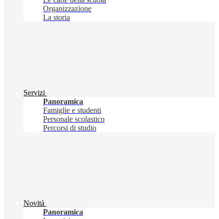
Organizzazione
La storia
Servizi
Panoramica
Famiglie e studenti
Personale scolastico
Percorsi di studio
Novità
Panoramica