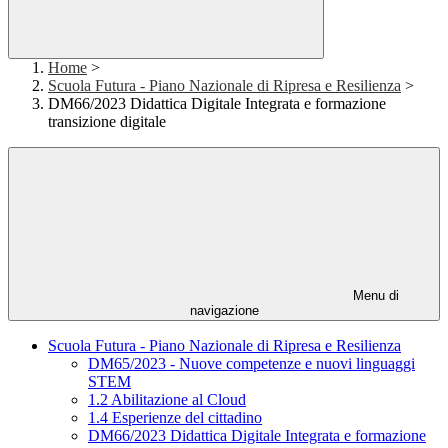
Home
>
Scuola Futura - Piano Nazionale di Ripresa e Resilienza
>
DM66/2023 Didattica Digitale Integrata e formazione
transizione digitale
Menu di
navigazione
Scuola Futura - Piano Nazionale di Ripresa e Resilienza
DM65/2023 - Nuove competenze e nuovi linguaggi
STEM
1.2 Abilitazione al Cloud
1.4 Esperienze del cittadino
DM66/2023 Didattica Digitale Integrata e formazione