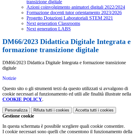
transizione digitale
Azioni coinvolgimento animatori digitali 2022/2024
Formazione docenti tutor orientamento 2023/2026
Progetto Dotazioni Laboratoriali STEM 2021
Next generation Classrooms
Next generation LABS
DM66/2023 Didattica Digitale Integrata e
formazione transizione digitale
DM66/2023 Didattica Digitale Integrata e formazione transizione
digitale
Notizie
Questo sito o gli strumenti terzi da questo utilizzati si avvalgono di
cookie necessari al funzionamento ed utili alle finalità illustrate nella
COOKIE POLICY
.
Personalizza
Rifiuta tutti
i cookies
Accetta tutti
i cookies
Gestione cookie
In questa schermata è possibile scegliere quali cookie consentire.
I cookie necessari sono quelli che consentono il funzionamento della