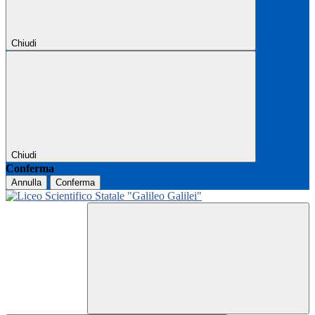
Chiudi
Chiudi
Conferma
Annulla
Conferma