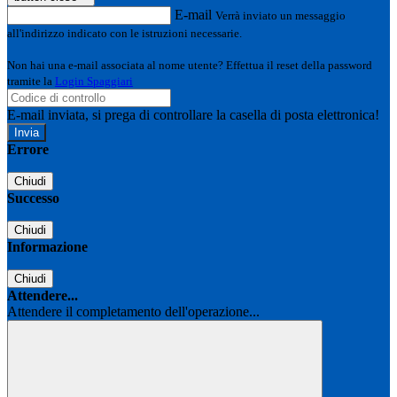
E-mail
Verrà inviato un messaggio
all'indirizzo indicato con le istruzioni necessarie.
Non hai una e-mail associata al nome utente? Effettua il reset della password
tramite la
Login Spaggiari
E-mail inviata, si prega di controllare la casella di posta elettronica!
Errore
Chiudi
Successo
Chiudi
Informazione
Chiudi
Attendere...
Attendere il completamento dell'operazione...