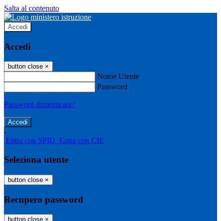
Salta al contenuto
Accedi
Accedi
button close
×
Nome Utente
Password
Password dimenticata?
-
Entra con SPID
Entra con CIE
Seleziona utente
button close
×
Recupero password
button close
×