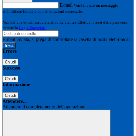
E-mail
Verrà inviato un messaggio
all'indirizzo indicato con le istruzioni necessarie.
Non hai una e-mail associata al nome utente? Effettua il reset della password
tramite la
Login Spaggiari
E-mail inviata, si prega di controllare la casella di posta elettronica!
Errore
Chiudi
Successo
Chiudi
Informazione
Chiudi
Attendere...
Attendere il completamento dell'operazione...