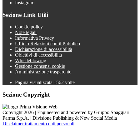
Instagram
Sezione Link Utili
Cookie policy
Note legali
Informativa Privacy
Ufficio Relazioni con il Pubblico
Dichiarazione di accessibilità
Obiettivi di accessibilità
Whistleblowing
Gestione consensi cookie
Amministrazione trasparente
Pagina visualizzata
1562
volte
Sezione Copyright
Copyright 2026 | Engineered and powered by Gruppo Spaggiari
Parma S.p.A. | Divisione Publishing & New Social Media
Disclaimer trattamento dati personali