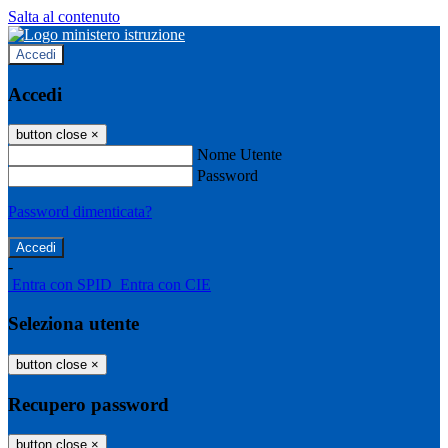
Salta al contenuto
Accedi
Accedi
button close
×
Nome Utente
Password
Password dimenticata?
-
Entra con SPID
Entra con CIE
Seleziona utente
button close
×
Recupero password
button close
×