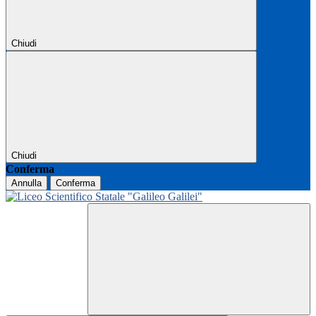
Chiudi
Chiudi
Conferma
Annulla
Conferma