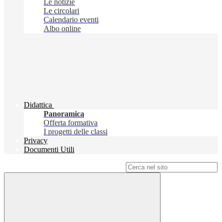
Le notizie
Le circolari
Calendario eventi
Albo online
Didattica
Panoramica
Offerta formativa
I progetti delle classi
Privacy
Documenti Utili
Campo di ricerca per le pagine del sito