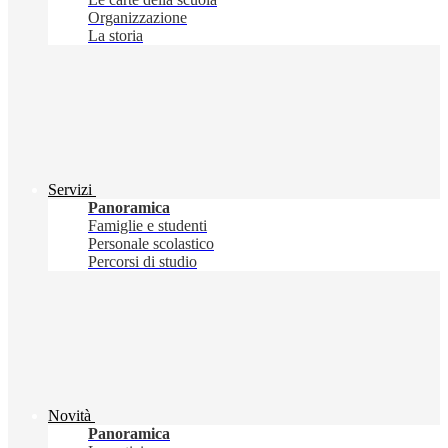
Organizzazione
La storia
Servizi
Panoramica
Famiglie e studenti
Personale scolastico
Percorsi di studio
Novità
Panoramica