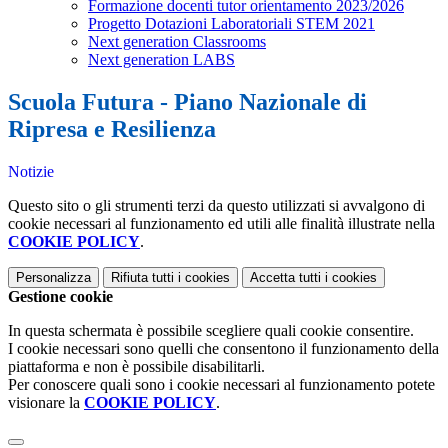
Formazione docenti tutor orientamento 2023/2026
Progetto Dotazioni Laboratoriali STEM 2021
Next generation Classrooms
Next generation LABS
Scuola Futura - Piano Nazionale di
Ripresa e Resilienza
Notizie
Questo sito o gli strumenti terzi da questo utilizzati si avvalgono di
cookie necessari al funzionamento ed utili alle finalità illustrate nella
COOKIE POLICY
.
Personalizza
Rifiuta tutti
i cookies
Accetta tutti
i cookies
Gestione cookie
In questa schermata è possibile scegliere quali cookie consentire.
I cookie necessari sono quelli che consentono il funzionamento della
piattaforma e non è possibile disabilitarli.
Per conoscere quali sono i cookie necessari al funzionamento potete
visionare la
COOKIE POLICY
.