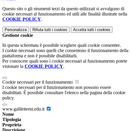
Questo sito o gli strumenti terzi da questo utilizzati si avvalgono di
cookie necessari al funzionamento ed utili alle finalità illustrate nella
COOKIE POLICY
.
Personalizza
Rifiuta tutti
i cookies
Accetta tutti
i cookies
Gestione cookie
In questa schermata è possibile scegliere quali cookie consentire.
I cookie necessari sono quelli che consentono il funzionamento della
piattaforma e non è possibile disabilitarli.
Per conoscere quali sono i cookie necessari al funzionamento potete
visionare la
COOKIE POLICY
.
Cookie necessari per il funzionamento
I cookie necessari per il funzionamento non possono essere
disabilitati. È possibile consultare l'elenco nella pagina della cookie
policy.
www.galileiterni.edu.it
Nome
Tipologia
Proprieta
Descrizione