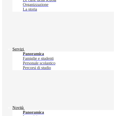
Organizzazione
La storia
Servizi
Panoramica
Famiglie e studenti
Personale scolastico
Percorsi di studio
Novità
Panoramica