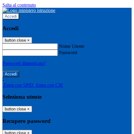
Salta al contenuto
Accedi
Accedi
button close
×
Nome Utente
Password
Password dimenticata?
-
Entra con SPID
Entra con CIE
Seleziona utente
button close
×
Recupero password
button close
×