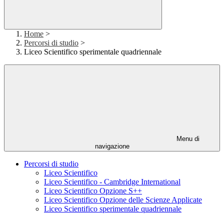
Home
>
Percorsi di studio
>
Liceo Scientifico sperimentale quadriennale
Menu di
navigazione
Percorsi di studio
Liceo Scientifico
Liceo Scientifico - Cambridge International
Liceo Scientifico Opzione S++
Liceo Scientifico Opzione delle Scienze Applicate
Liceo Scientifico sperimentale quadriennale