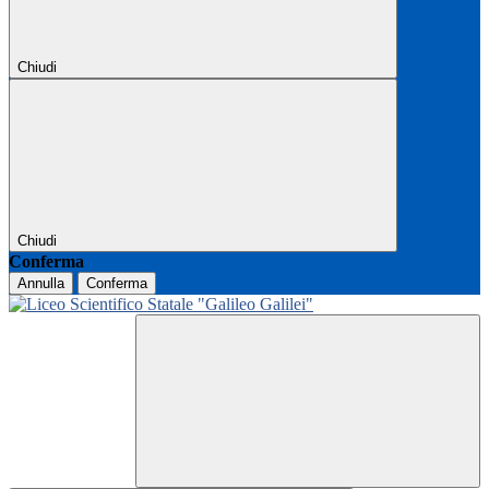
Chiudi
Chiudi
Conferma
Annulla
Conferma