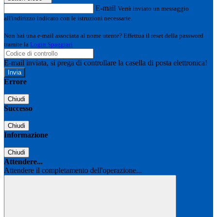
E-mail
Verrà inviato un messaggio
all'indirizzo indicato con le istruzioni necessarie.
Non hai una e-mail associata al nome utente? Effettua il reset della password
tramite la
Login Spaggiari
E-mail inviata, si prega di controllare la casella di posta elettronica!
Errore
Chiudi
Successo
Chiudi
Informazione
Chiudi
Attendere...
Attendere il completamento dell'operazione...