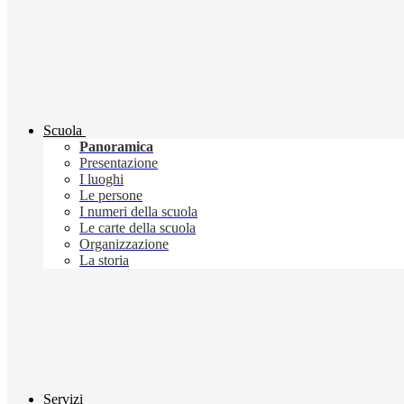
Scuola
Panoramica
Presentazione
I luoghi
Le persone
I numeri della scuola
Le carte della scuola
Organizzazione
La storia
Servizi