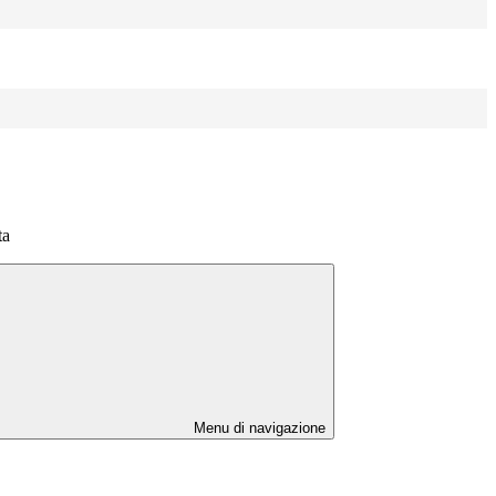
ta
Menu di navigazione