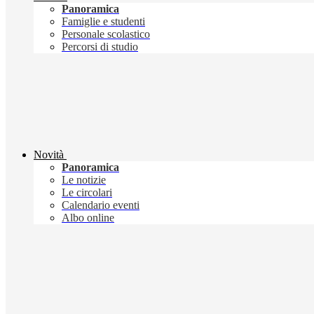
Panoramica
Famiglie e studenti
Personale scolastico
Percorsi di studio
Novità
Panoramica
Le notizie
Le circolari
Calendario eventi
Albo online