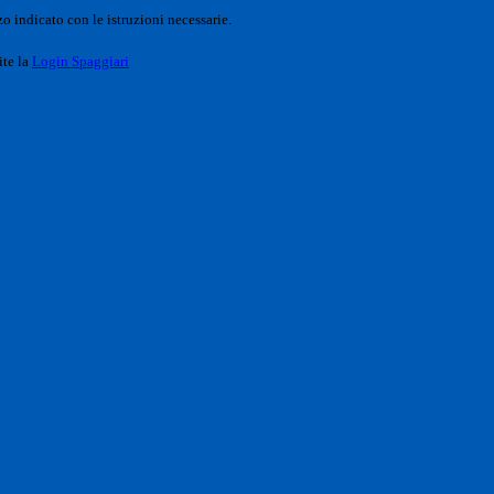
o indicato con le istruzioni necessarie.
ite la
Login Spaggiari