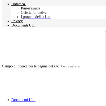
Didattica
Panoramica
Offerta formativa
I progetti delle classi
Privacy
Documenti Utili
Campo di ricerca per le pagine del sito
Documenti Utili