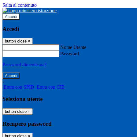
Salta al contenuto
Accedi
Accedi
button close
×
Nome Utente
Password
Password dimenticata?
-
Entra con SPID
Entra con CIE
Seleziona utente
button close
×
Recupero password
button close
×