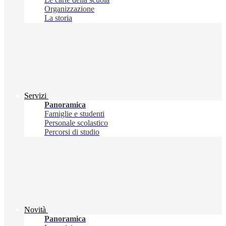
Organizzazione
La storia
Servizi
Panoramica
Famiglie e studenti
Personale scolastico
Percorsi di studio
Novità
Panoramica