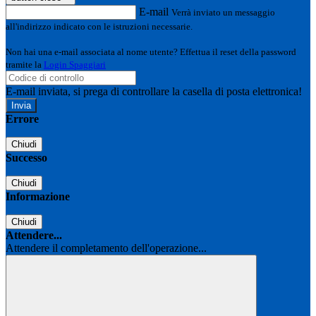
E-mail
Verrà inviato un messaggio
all'indirizzo indicato con le istruzioni necessarie.
Non hai una e-mail associata al nome utente? Effettua il reset della password
tramite la
Login Spaggiari
E-mail inviata, si prega di controllare la casella di posta elettronica!
Errore
Chiudi
Successo
Chiudi
Informazione
Chiudi
Attendere...
Attendere il completamento dell'operazione...