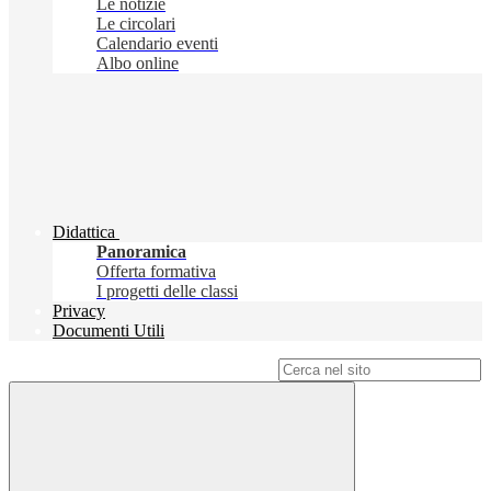
Le notizie
Le circolari
Calendario eventi
Albo online
Didattica
Panoramica
Offerta formativa
I progetti delle classi
Privacy
Documenti Utili
Campo di ricerca per le pagine del sito