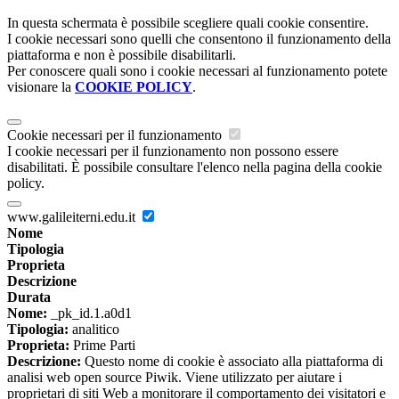
In questa schermata è possibile scegliere quali cookie consentire.
I cookie necessari sono quelli che consentono il funzionamento della
piattaforma e non è possibile disabilitarli.
Per conoscere quali sono i cookie necessari al funzionamento potete
visionare la
COOKIE POLICY
.
Cookie necessari per il funzionamento
I cookie necessari per il funzionamento non possono essere
disabilitati. È possibile consultare l'elenco nella pagina della cookie
policy.
www.galileiterni.edu.it
Nome
Tipologia
Proprieta
Descrizione
Durata
Nome:
_pk_id.1.a0d1
Tipologia:
analitico
Proprieta:
Prime Parti
Descrizione:
Questo nome di cookie è associato alla piattaforma di
analisi web open source Piwik. Viene utilizzato per aiutare i
proprietari di siti Web a monitorare il comportamento dei visitatori e