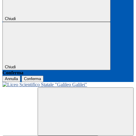
Chiudi
Chiudi
Conferma
Annulla
Conferma