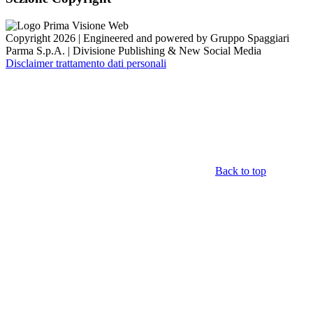
Copyright 2026 | Engineered and powered by Gruppo Spaggiari
Parma S.p.A. | Divisione Publishing & New Social Media
Disclaimer trattamento dati personali
Back to top