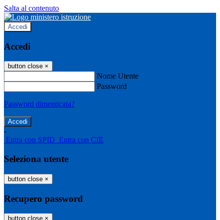
Salta al contenuto
Accedi
Accedi
button close
×
Nome Utente
Password
Password dimenticata?
-
Entra con SPID
Entra con CIE
Seleziona utente
button close
×
Recupero password
button close
×