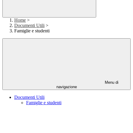
Home
>
Documenti Utili
>
Famiglie e studenti
Menu di
navigazione
Documenti Utili
Famiglie e studenti