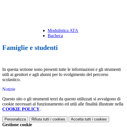
Modulistica ATA
Bacheca
Famiglie e studenti
In questa sezione sono presenti tutte le informazioni e gli strumenti
utili ai genitori e agli alunni per lo svolgimento del percorso
scolastico.
Notizie
Questo sito o gli strumenti terzi da questo utilizzati si avvalgono di
cookie necessari al funzionamento ed utili alle finalità illustrate nella
COOKIE POLICY
.
Personalizza
Rifiuta tutti
i cookies
Accetta tutti
i cookies
Gestione cookie