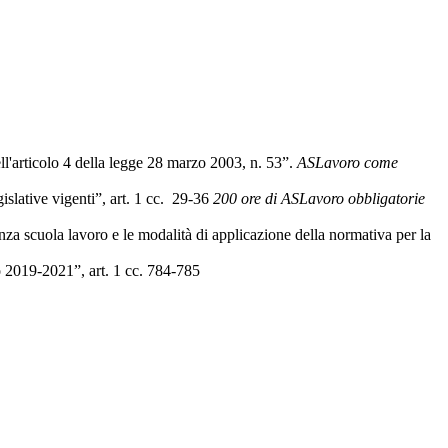
'articolo 4 della legge 28 marzo 2003, n. 53”.
ASLavoro come
slative vigenti”, art. 1 cc.
29-36
200 ore di ASLavoro obbligatorie
scuola lavoro e le modalità di applicazione della normativa per la
o 2019-2021”, art. 1 cc. 784-785