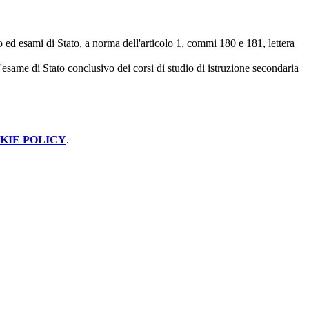
 esami di Stato, a norma dell'articolo 1, commi 180 e 181, lettera
'esame di Stato conclusivo dei corsi di studio di istruzione secondaria
KIE POLICY
.