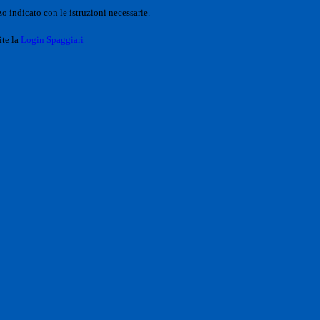
o indicato con le istruzioni necessarie.
ite la
Login Spaggiari