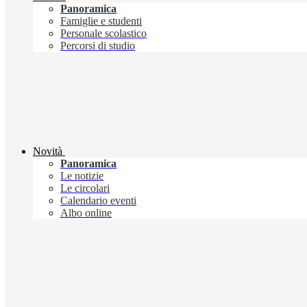
Panoramica
Famiglie e studenti
Personale scolastico
Percorsi di studio
Novità
Panoramica
Le notizie
Le circolari
Calendario eventi
Albo online