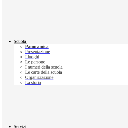
Scuola
Panoramica
Presentazione
I luoghi
Le persone
I numeri della scuola
Le carte della scuola
Organizzazione
La storia
Servizi