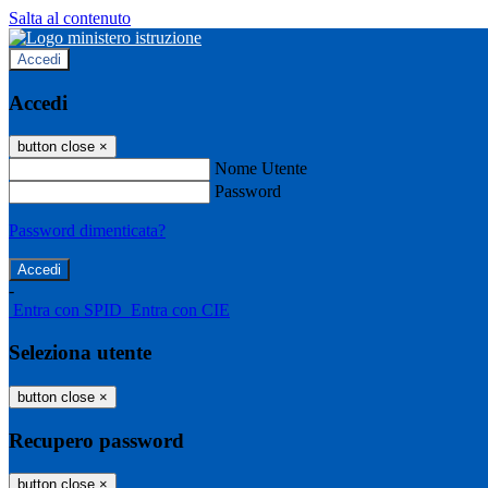
Salta al contenuto
Accedi
Accedi
button close
×
Nome Utente
Password
Password dimenticata?
-
Entra con SPID
Entra con CIE
Seleziona utente
button close
×
Recupero password
button close
×