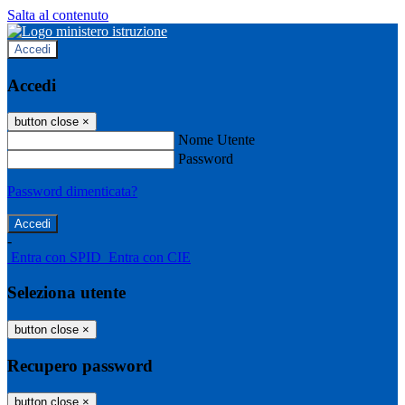
Salta al contenuto
Accedi
Accedi
button close
×
Nome Utente
Password
Password dimenticata?
-
Entra con SPID
Entra con CIE
Seleziona utente
button close
×
Recupero password
button close
×