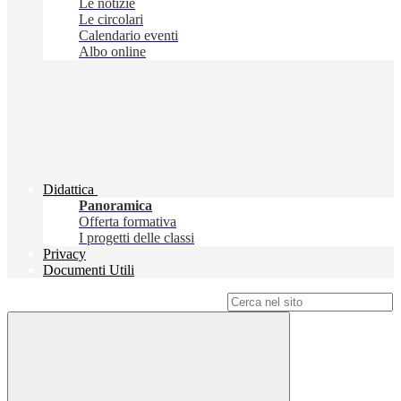
Le notizie
Le circolari
Calendario eventi
Albo online
Didattica
Panoramica
Offerta formativa
I progetti delle classi
Privacy
Documenti Utili
Campo di ricerca per le pagine del sito