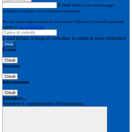
E-mail
Verrà inviato un messaggio
all'indirizzo indicato con le istruzioni necessarie.
Non hai una e-mail associata al nome utente? Effettua il reset della password
tramite la
Login Spaggiari
E-mail inviata, si prega di controllare la casella di posta elettronica!
Errore
Chiudi
Successo
Chiudi
Informazione
Chiudi
Attendere...
Attendere il completamento dell'operazione...