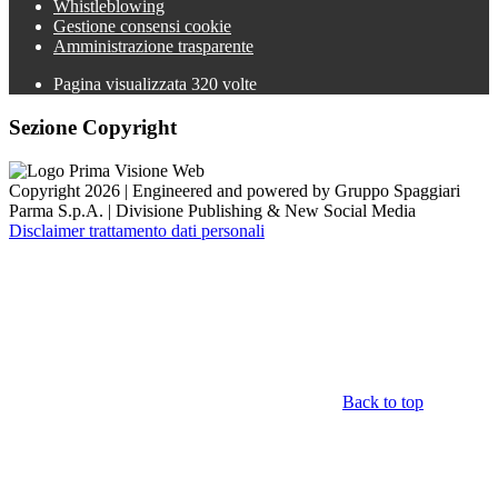
Whistleblowing
Gestione consensi cookie
Amministrazione trasparente
Pagina visualizzata
320
volte
Sezione Copyright
Copyright 2026 | Engineered and powered by Gruppo Spaggiari
Parma S.p.A. | Divisione Publishing & New Social Media
Disclaimer trattamento dati personali
Back to top