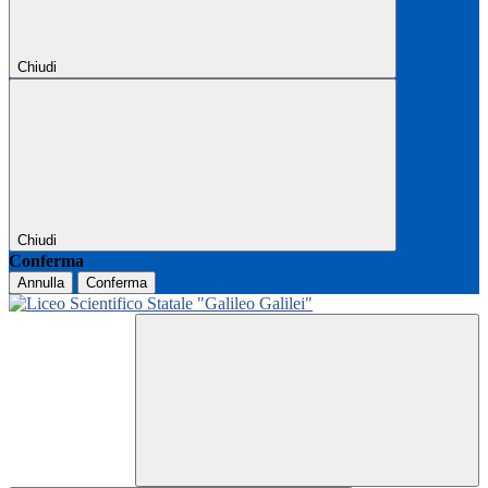
Chiudi
Chiudi
Conferma
Annulla
Conferma