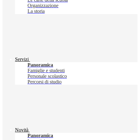
Organizzazione
La storia
Servizi
Panoramica
Famiglie e studenti
Personale scolastico
Percorsi di studio
Novità
Panoramica