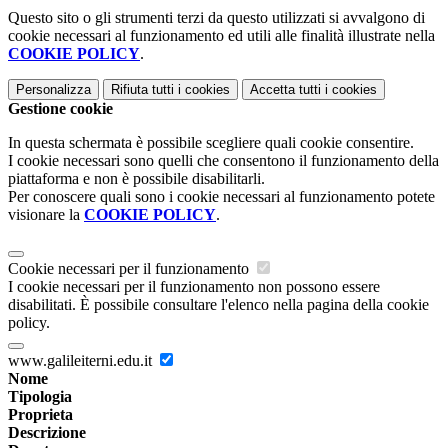
Questo sito o gli strumenti terzi da questo utilizzati si avvalgono di
cookie necessari al funzionamento ed utili alle finalità illustrate nella
COOKIE POLICY
.
Personalizza
Rifiuta tutti
i cookies
Accetta tutti
i cookies
Gestione cookie
In questa schermata è possibile scegliere quali cookie consentire.
I cookie necessari sono quelli che consentono il funzionamento della
piattaforma e non è possibile disabilitarli.
Per conoscere quali sono i cookie necessari al funzionamento potete
visionare la
COOKIE POLICY
.
Cookie necessari per il funzionamento
I cookie necessari per il funzionamento non possono essere
disabilitati. È possibile consultare l'elenco nella pagina della cookie
policy.
www.galileiterni.edu.it
Nome
Tipologia
Proprieta
Descrizione