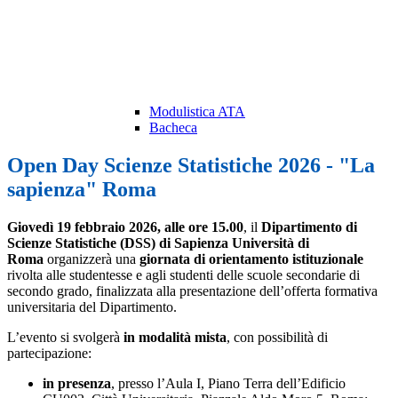
Modulistica ATA
Bacheca
Open Day Scienze Statistiche 2026 - "La
sapienza" Roma
Giovedì 19 febbraio 2026, alle ore 15.00
, il
Dipartimento di
Scienze Statistiche (DSS) di Sapienza Università di
Roma
organizzerà una
giornata di orientamento istituzionale
rivolta alle studentesse e agli studenti delle scuole secondarie di
secondo grado, finalizzata alla presentazione dell’offerta formativa
universitaria del Dipartimento.
L’evento si svolgerà
in modalità mista
, con possibilità di
partecipazione:
in presenza
, presso l’Aula I, Piano Terra dell’Edificio