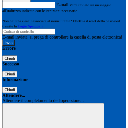
E-mail
Verrà inviato un messaggio
all'indirizzo indicato con le istruzioni necessarie.
Non hai una e-mail associata al nome utente? Effettua il reset della password
tramite la
Login Spaggiari
E-mail inviata, si prega di controllare la casella di posta elettronica!
Errore
Chiudi
Successo
Chiudi
Informazione
Chiudi
Attendere...
Attendere il completamento dell'operazione...