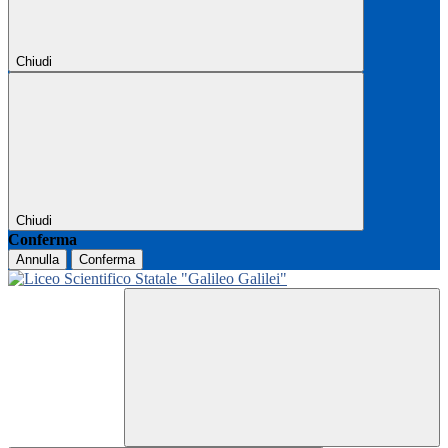
Chiudi
Chiudi
Conferma
Annulla
Conferma