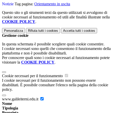
Notizie
Tag pagina:
Orientamento in uscita
Questo sito o gli strumenti terzi da questo utilizzati si avvalgono di
cookie necessari al funzionamento ed utili alle finalità illustrate nella
COOKIE POLICY
.
Personalizza
Rifiuta tutti
i cookies
Accetta tutti
i cookies
Gestione cookie
In questa schermata è possibile scegliere quali cookie consentire.
I cookie necessari sono quelli che consentono il funzionamento della
piattaforma e non è possibile disabilitarli.
Per conoscere quali sono i cookie necessari al funzionamento potete
visionare la
COOKIE POLICY
.
Cookie necessari per il funzionamento
I cookie necessari per il funzionamento non possono essere
disabilitati. È possibile consultare l'elenco nella pagina della cookie
policy.
www.galileiterni.edu.it
Nome
Tipologia
Proprieta