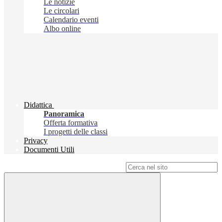
Le notizie
Le circolari
Calendario eventi
Albo online
Didattica
Panoramica
Offerta formativa
I progetti delle classi
Privacy
Documenti Utili
Campo di ricerca per le pagine del sito