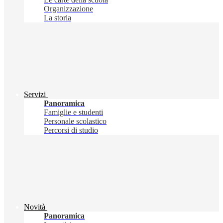
Organizzazione
La storia
Servizi
Panoramica
Famiglie e studenti
Personale scolastico
Percorsi di studio
Novità
Panoramica