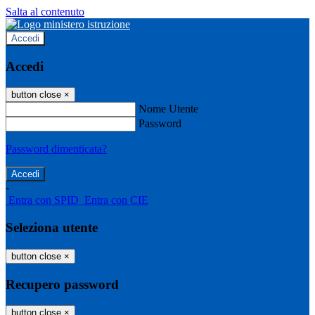
Salta al contenuto
Accedi
Accedi
button close
×
Nome Utente
Password
Password dimenticata?
-
Entra con SPID
Entra con CIE
Seleziona utente
button close
×
Recupero password
button close
×