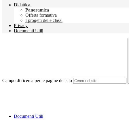
Didattica
Panoramica
Offerta formativa
I progetti delle classi
Privacy
Documenti Utili
Campo di ricerca per le pagine del sito
Documenti Utili