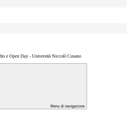
tudio e Open Day - Università Niccolò Cusano
Menu di navigazione