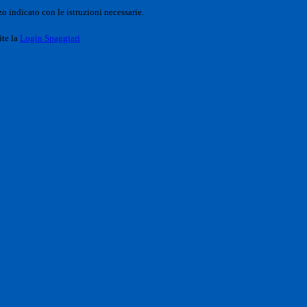
o indicato con le istruzioni necessarie.
ite la
Login Spaggiari