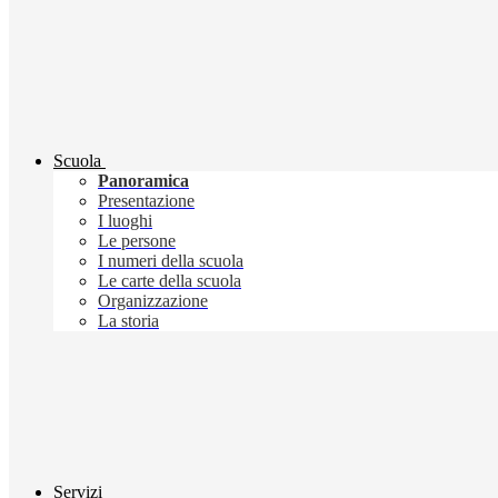
Scuola
Panoramica
Presentazione
I luoghi
Le persone
I numeri della scuola
Le carte della scuola
Organizzazione
La storia
Servizi