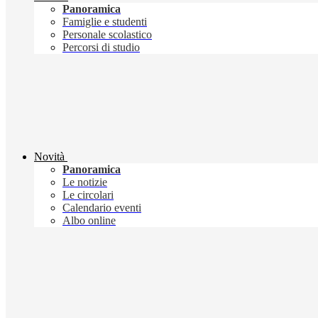
Panoramica
Famiglie e studenti
Personale scolastico
Percorsi di studio
Novità
Panoramica
Le notizie
Le circolari
Calendario eventi
Albo online