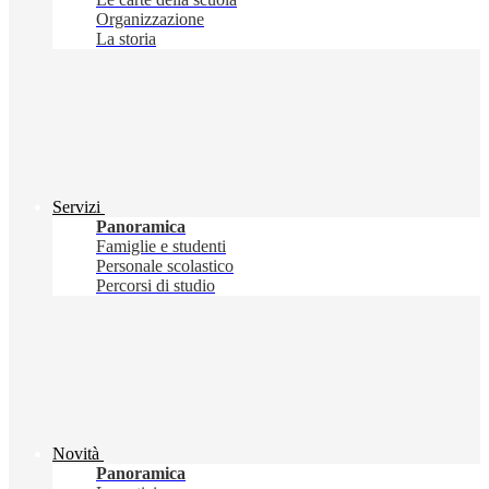
Organizzazione
La storia
Servizi
Panoramica
Famiglie e studenti
Personale scolastico
Percorsi di studio
Novità
Panoramica