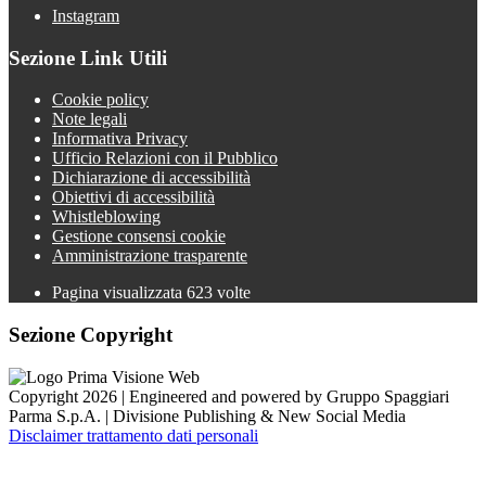
Instagram
Sezione Link Utili
Cookie policy
Note legali
Informativa Privacy
Ufficio Relazioni con il Pubblico
Dichiarazione di accessibilità
Obiettivi di accessibilità
Whistleblowing
Gestione consensi cookie
Amministrazione trasparente
Pagina visualizzata
623
volte
Sezione Copyright
Copyright 2026 | Engineered and powered by Gruppo Spaggiari
Parma S.p.A. | Divisione Publishing & New Social Media
Disclaimer trattamento dati personali