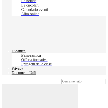
Le notizie
Le circolari
Calendario eventi
Albo online
Didattica
Panoramica
Offerta formativa
I progetti delle classi
Privacy
Documenti Utili
Campo di ricerca per le pagine del sito