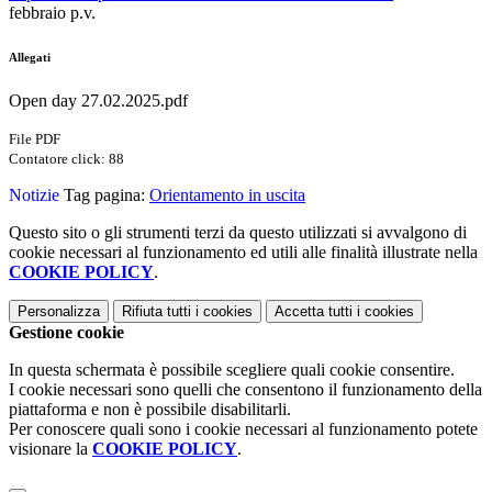
febbraio p.v.
Allegati
Open day 27.02.2025.pdf
File PDF
Contatore click: 88
Notizie
Tag pagina:
Orientamento in uscita
Questo sito o gli strumenti terzi da questo utilizzati si avvalgono di
cookie necessari al funzionamento ed utili alle finalità illustrate nella
COOKIE POLICY
.
Personalizza
Rifiuta tutti
i cookies
Accetta tutti
i cookies
Gestione cookie
In questa schermata è possibile scegliere quali cookie consentire.
I cookie necessari sono quelli che consentono il funzionamento della
piattaforma e non è possibile disabilitarli.
Per conoscere quali sono i cookie necessari al funzionamento potete
visionare la
COOKIE POLICY
.