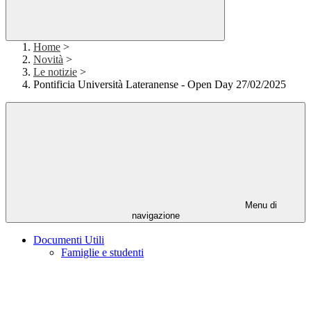
Home
>
Novità
>
Le notizie
>
Pontificia Università Lateranense - Open Day 27/02/2025
Menu di
navigazione
Documenti Utili
Famiglie e studenti