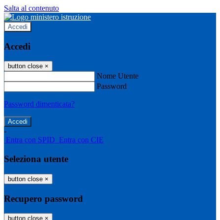
Salta al contenuto
Accedi
Accedi
button close
×
Nome Utente
Password
Password dimenticata?
-
Entra con SPID
Entra con CIE
Seleziona utente
button close
×
Recupero password
button close
×