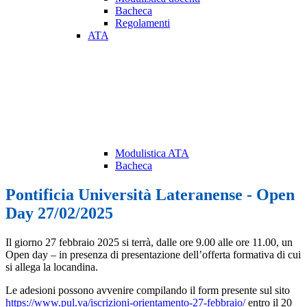
Bacheca
Regolamenti
ATA
Modulistica ATA
Bacheca
Pontificia Università Lateranense - Open
Day 27/02/2025
Il giorno 27 febbraio 2025 si terrà, dalle ore 9.00 alle ore 11.00, un
Open day – in presenza di presentazione dell’offerta formativa di cui
si allega la locandina.
Le adesioni possono avvenire compilando il form presente sul sito
https://www.pul.va/iscrizioni-orientamento-27-febbraio/
entro il 20