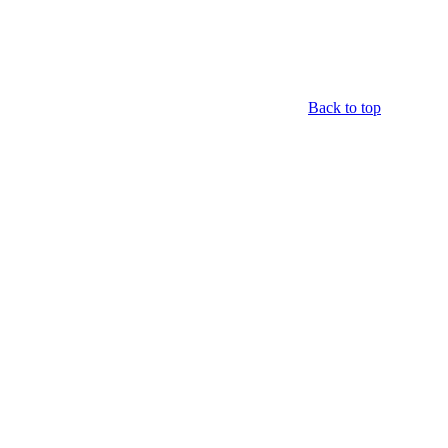
Back to top