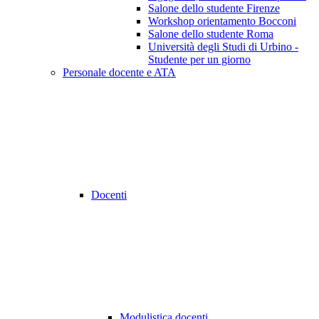
Salone dello studente Firenze
Workshop orientamento Bocconi
Salone dello studente Roma
Università degli Studi di Urbino -
Studente per un giorno
Personale docente e ATA
Docenti
Modulistica docenti