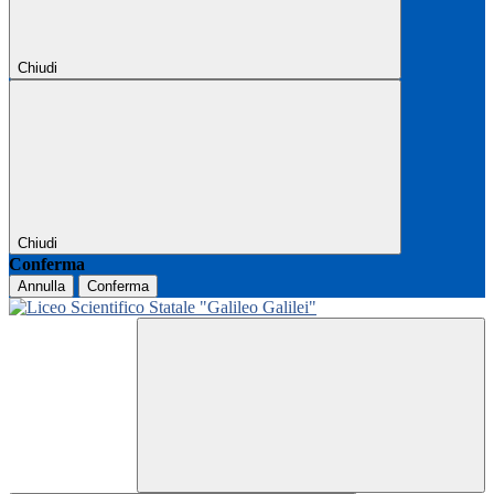
Chiudi
Chiudi
Conferma
Annulla
Conferma